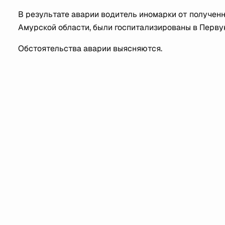
В результате аварии водитель иномарки от получен
Амурской области, были госпитализированы в Перву
Обстоятельства аварии выясняются.