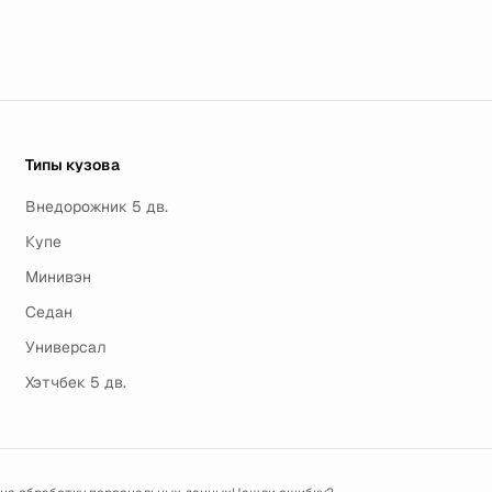
Типы кузова
Внедорожник 5 дв.
Купе
Минивэн
Седан
Универсал
Хэтчбек 5 дв.