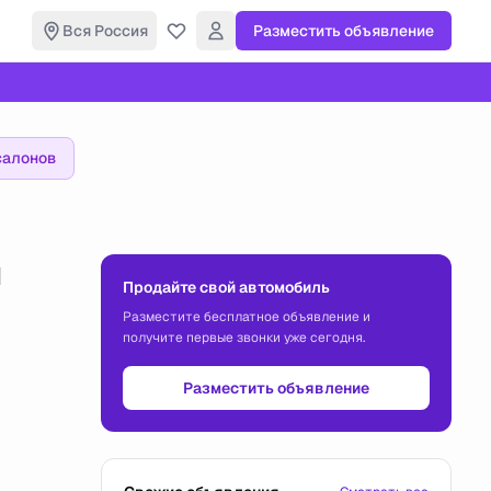
Вся Россия
Разместить объявление
салонов
и
Продайте свой автомобиль
Разместите бесплатное объявление и
получите первые звонки уже сегодня.
Разместить объявление