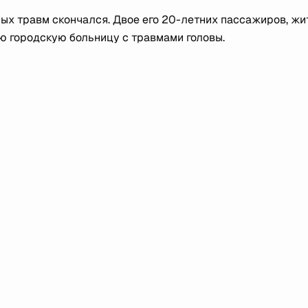
ных травм скончался. Двое его 20-летних пассажиров, жи
ю городскую больницу с травмами головы.