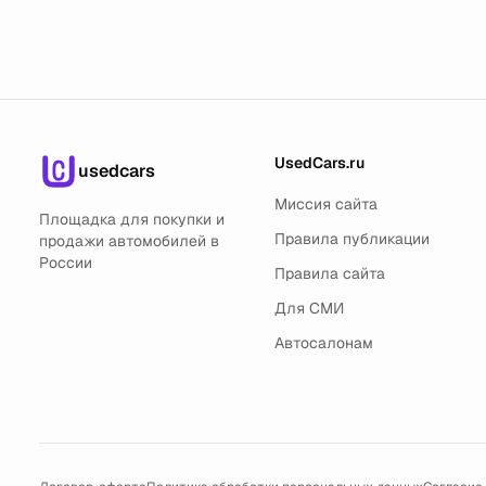
UsedCars.ru
usedcars
Миссия сайта
Площадка для покупки и
Правила публикации
продажи автомобилей в
России
Правила сайта
Для СМИ
Автосалонам