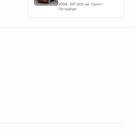
2008 · 247 000 км · Санкт-
Петербург