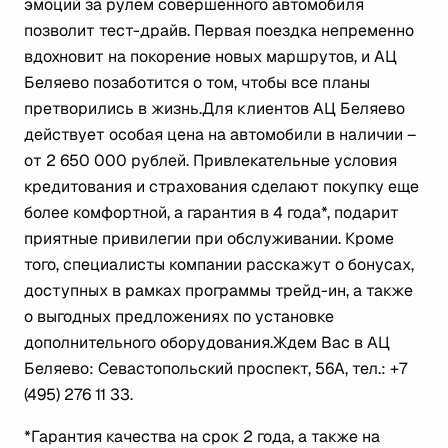
эмоций за рулем совершенного автомобиля
позволит тест-драйв. Первая поездка непременно
вдохновит на покорение новых маршрутов, и АЦ
Беляево позаботится о том, чтобы все планы
претворились в жизнь.Для клиентов АЦ Беляево
действует особая цена на автомобили в наличии –
от 2 650 000 рублей. Привлекательные условия
кредитования и страхования сделают покупку еще
более комфортной, а гарантия в 4 года*, подарит
приятные привилегии при обслуживании. Кроме
того, специалисты компании расскажут о бонусах,
доступных в рамках программы трейд-ин, а также
о выгодных предложениях по установке
дополнительного оборудования.Ждем Вас в АЦ
Беляево: Севастопольский проспект, 56А, тел.: +7
(495) 276 11 33.
*Гарантия качества на срок 2 года, а также на