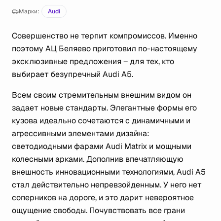
Марки:
Audi
Совершенство не терпит компромиссов. Именно
поэтому АЦ Беляево приготовил по-настоящему
эксклюзивные предложения – для тех, кто
выбирает безупречный Audi A5.
Всем своим стремительным внешним видом он
задает новые стандарты. Элегантные формы его
кузова идеально сочетаются с динамичными и
агрессивными элементами дизайна:
светодиодными фарами Audi Matrix и мощными
колесными арками. Дополнив впечатляющую
внешность инновационными технологиями, Audi A5
стал действительно непревзойденным. У него нет
соперников на дороге, и это дарит невероятное
ощущение свободы. Почувствовать все грани