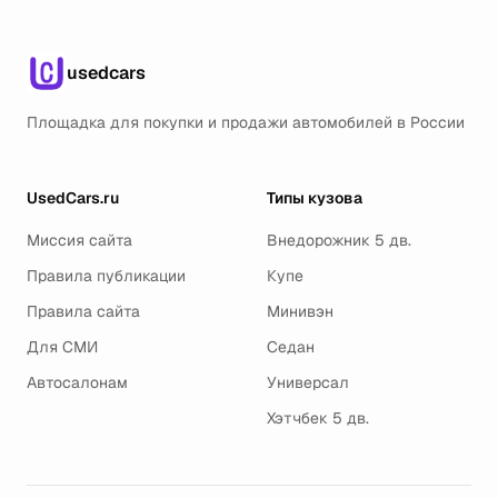
usedcars
Площадка для покупки и продажи автомобилей в России
UsedCars.ru
Типы кузова
Миссия сайта
Внедорожник 5 дв.
Правила публикации
Купе
Правила сайта
Минивэн
Для СМИ
Седан
Автосалонам
Универсал
Хэтчбек 5 дв.