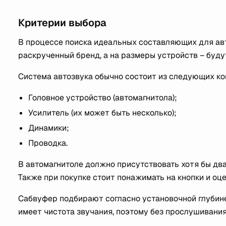
Критерии выбора
В процессе поиска идеальных составляющих для ав
раскрученный бренд, а на размеры устройств – буду
Система автозвука обычно состоит из следующих ко
Головное устройство (автомагнитола);
Усилитель (их может быть несколько);
Динамики;
Проводка.
В автомагнитоле должно присутствовать хотя бы д
Также при покупке стоит понажимать на кнопки и оц
Сабвуфер подбирают согласно установочной глубине
имеет чистота звучания, поэтому без прослушивания