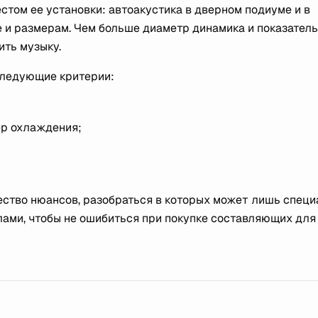
стом ее установки: автоакустика в дверном подиуме и в
 и размерам. Чем больше диаметр динамика и показатель
ить музыку.
следующие критерии:
ер охлаждения;
ство нюансов, разобраться в которых может лишь специ
ами, чтобы не ошибиться при покупке составляющих для