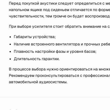
Перед покупкой акустики следует определиться с ме
напольном ящике под сиденьем отличается по форме
чувствительности, тем громче он будет воспроизвод
При выборе усилителя стоит обратить внимание на 
Габариты устройства;
Наличие встроенного вентилятора и прочных реб
Плавность настройки фазы и уровня басов;
Длительность гарантии.
В процессе выбора нужно ориентироваться на множе
Рекомендуем проконсультироваться с профессионал
автомобильной аудиосистемы.