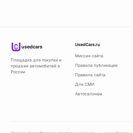
UsedCars.ru
usedcars
Миссия сайта
Площадка для покупки и
Правила публикации
продажи автомобилей в
России
Правила сайта
Для СМИ
Автосалонам