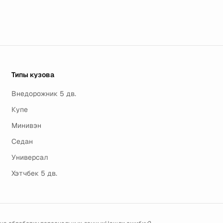
Типы кузова
Внедорожник 5 дв.
Купе
Минивэн
Седан
Универсал
Хэтчбек 5 дв.