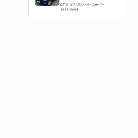
2012 · 211 000 км · Санкт-
Петербург