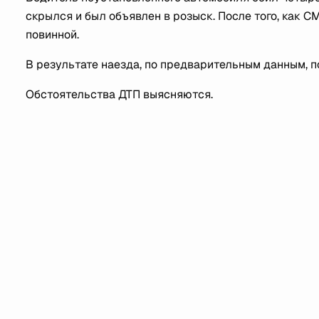
скрылся и был объявлен в розыск. После того, как 
повинной.
В результате наезда, по предварительным данным, п
Обстоятельства ДТП выясняются.