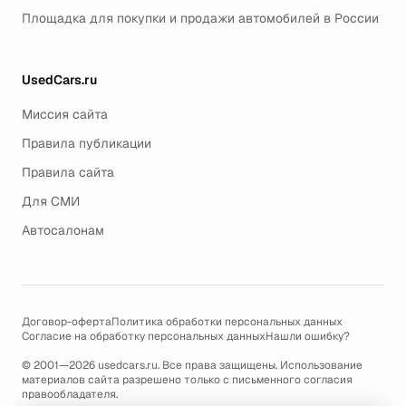
Площадка для покупки и продажи автомобилей в России
UsedCars.ru
Миссия сайта
Правила публикации
Правила сайта
Для СМИ
Автосалонам
Договор-оферта
Политика обработки персональных данных
Согласие на обработку персональных данных
Нашли ошибку?
© 2001—2026 usedcars.ru. Все права защищены. Использование
материалов сайта разрешено только с письменного согласия
правообладателя.