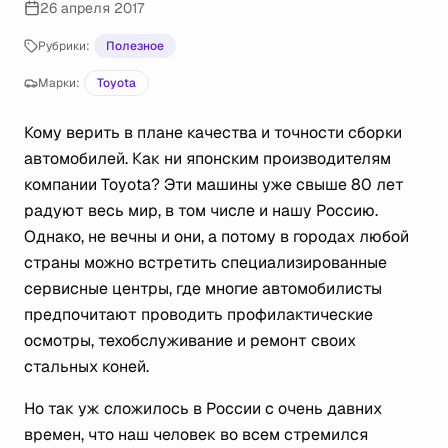
26 апреля 2017
Рубрики:
Полезное
Марки:
Toyota
Кому верить в плане качества и точности сборки
автомобилей. Как ни японским производителям
компании Toyota? Эти машины уже свыше 80 лет
радуют весь мир, в том числе и нашу Россию.
Однако, не вечны и они, а потому в городах любой
страны можно встретить специализированные
сервисные центры, где многие автомобилисты
предпочитают проводить профилактические
осмотры, техобслуживание и ремонт своих
стальных коней.
Но так уж сложилось в России с очень давних
времен, что наш человек во всем стремился