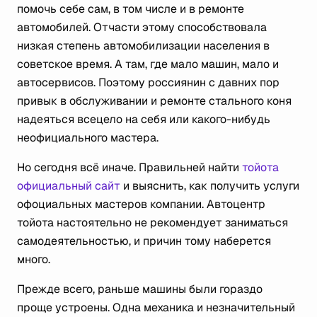
помочь себе сам, в том числе и в ремонте
автомобилей. Отчасти этому способствовала
низкая степень автомобилизации населения в
советское время. А там, где мало машин, мало и
автосервисов. Поэтому россиянин с давних пор
привык в обслуживании и ремонте стального коня
надеяться всецело на себя или какого-нибудь
неофициального мастера.
Но сегодня всё иначе. Правильней найти
тойота
официальный сайт
и выяснить, как получить услуги
офоциальных мастеров компании. Автоцентр
тойота настоятельно не рекомендует заниматься
самодеятельностью, и причин тому наберется
много.
Прежде всего, раньше машины были гораздо
проще устроены. Одна механика и незначительный