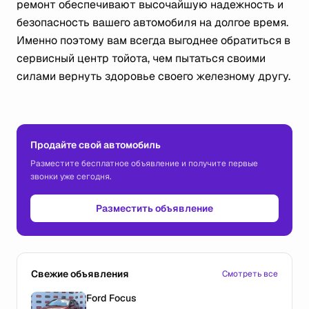
ремонт обеспечивают высочайшую надежность и
безопасность вашего автомобиля на долгое время.
Именно поэтому вам всегда выгоднее обратиться в
сервисный центр тойота, чем пытаться своими
силами вернуть здоровье своего железному другу.
Продайте свой автомобиль
Разместите бесплатное объявление и получите первые
звонки уже сегодня.
Разместить объявление
Свежие объявления
Смотреть все
Ford Focus