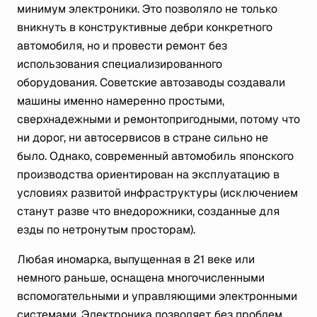
минимум электроники. Это позволяло не только
вникнуть в конструктивные дебри конкретного
автомобиля, но и провести ремонт без
использования специализированного
оборудования. Советские автозаводы создавали
машины именно намеренно простыми,
сверхнадежными и ремонтопригодными, потому что
ни дорог, ни автосервисов в стране сильно не
было. Однако, современный автомобиль японского
производства ориентирован на эксплуатацию в
условиях развитой инфраструктуры (исключением
станут разве что внедорожники, созданные для
езды по нетронутым просторам).
Любая иномарка, выпущенная в 21 веке или
немного раньше, оснащена многочисленными
вспомогательными и управляющими электронными
системами. Электроника позволяет без проблем