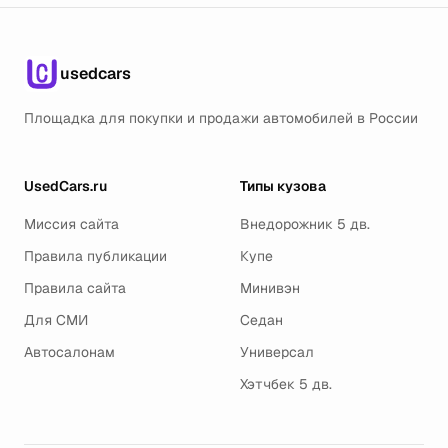
usedcars
Площадка для покупки и продажи автомобилей в России
UsedCars.ru
Типы кузова
Миссия сайта
Внедорожник 5 дв.
Правила публикации
Купе
Правила сайта
Минивэн
Для СМИ
Седан
Автосалонам
Универсал
Хэтчбек 5 дв.