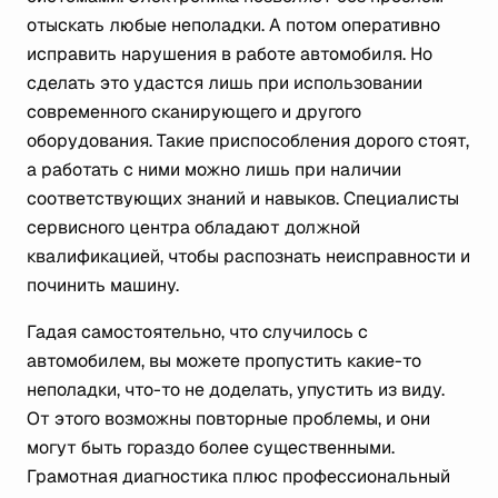
отыскать любые неполадки. А потом оперативно
исправить нарушения в работе автомобиля. Но
сделать это удастся лишь при использовании
современного сканирующего и другого
оборудования. Такие приспособления дорого стоят,
а работать с ними можно лишь при наличии
соответствующих знаний и навыков. Специалисты
сервисного центра обладают должной
квалификацией, чтобы распознать неисправности и
починить машину.
Гадая самостоятельно, что случилось с
автомобилем, вы можете пропустить какие-то
неполадки, что-то не доделать, упустить из виду.
От этого возможны повторные проблемы, и они
могут быть гораздо более существенными.
Грамотная диагностика плюс профессиональный