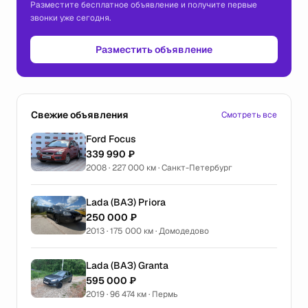
Разместите бесплатное объявление и получите первые
звонки уже сегодня.
Разместить объявление
Свежие объявления
Смотреть все
Ford Focus
339 990 ₽
2008 · 227 000 км · Санкт-Петербург
Lada (ВАЗ) Priora
250 000 ₽
2013 · 175 000 км · Домодедово
Lada (ВАЗ) Granta
595 000 ₽
2019 · 96 474 км · Пермь