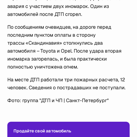
авария с участием двух иномарок. Один из
автомобилей после ДТП сгорел.
По сообщениям очевидцев, на дороге перед
последним пунктом оплаты в сторону
трассы «Скандинавия» столкнулись два
автомобиля – Toyota и Opel. После удара вторая
иномарка загорелась, и была практически
полностью уничтожена огнем.
На месте ДТП работали три пожарных расчета, 12
человек. Сведения о пострадавших не поступали.
Фото: группа "ДТП и ЧП | Санкт-Петербург"
Продайте свой автомобиль