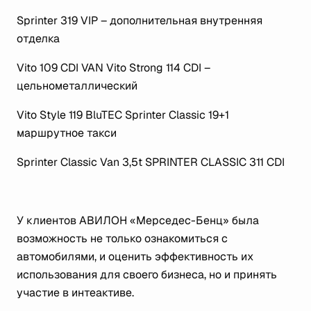
Sprinter 319 VIP – дополнительная внутренняя
отделка
Vito 109 CDI VAN Vito Strong 114 CDI –
цельнометаллический
Vito Style 119 BluTEC Sprinter Classic 19+1
маршрутное такси
Sprinter Classic Van 3,5t SPRINTER CLASSIC 311 CDI
У клиентов АВИЛОН «Мерседес-Бенц» была
возможность не только ознакомиться с
автомобилями, и оценить эффективность их
использования для своего бизнеса, но и принять
участие в интеактиве.