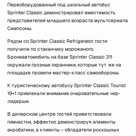
Переоборудованный под школьный автобус
Sprinter Classic демонстрировал вместимость
представителей младшего возраста мультсериала
Симпсоны.
Рядом со Sprinter Classic Refrigerator гости
получили по стаканчику мороженого.
Бронеавтомобиль на базе Sprinter Classic 311
окружали грозные охранники, которые тут же на
площадке провели мастер-класс самообороны.
К туристическому автобусу Sprinter Classic Tourist
19+1 привлекали внимание очаровательные чир-
лидерши.
В дилерском центре гостей приветствовали
гимнастки, эффектно демонстрируя элементы
акробатики, а клиенты – обладатели роскошных