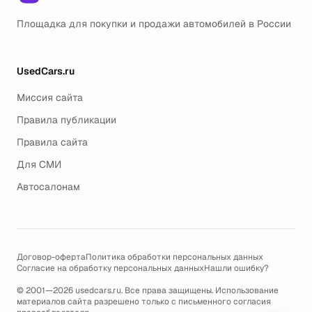
Площадка для покупки и продажи автомобилей в России
UsedCars.ru
Миссия сайта
Правила публикации
Правила сайта
Для СМИ
Автосалонам
Договор-оферта
Политика обработки персональных данных
Согласие на обработку персональных данных
Нашли ошибку?
© 2001—2026 usedcars.ru. Все права защищены. Использование
материалов сайта разрешено только с письменного согласия