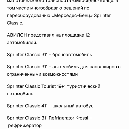
малотоннажного транспорта «Мерседес-Бенц», в
том числе многообразию решений по
переоборудованию «Мерседес-Бенц» Sprinter
Classic.
АВИЛОН представил на площадке 12
автомобилей:
Sprinter Classic 311 – бронеавтомобиль
Sprinter Classic 311 – автомобиль для пассажиров с
ограниченными возможностями
Sprinter Classic Tourist 19+1 туристический
автомобиль
Sprinter Classic 411 – школьный автобус
Sprinter Classic 311 Refrigerator Krossi –
рефрижератор