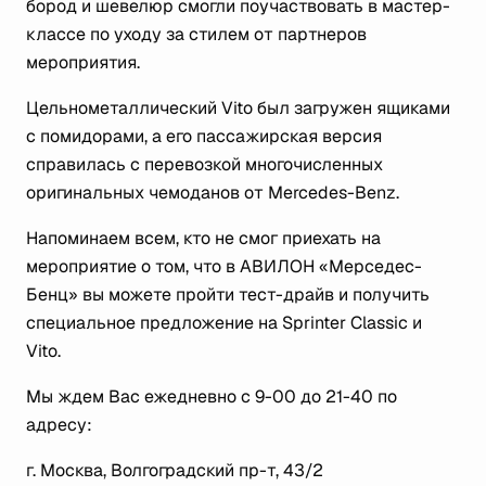
бород и шевелюр смогли поучаствовать в мастер-
классе по уходу за стилем от партнеров
мероприятия.
Цельнометаллический Vito был загружен ящиками
с помидорами, а его пассажирская версия
справилась с перевозкой многочисленных
оригинальных чемоданов от Mercedes-Benz.
Напоминаем всем, кто не смог приехать на
мероприятие о том, что в АВИЛОН «Мерседес-
Бенц» вы можете пройти тест-драйв и получить
специальное предложение на Sprinter Classic и
Vito.
Мы ждем Вас ежедневно с 9-00 до 21-40 по
адресу:
г. Москва, Волгоградский пр-т, 43/2