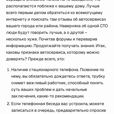
располагаются поближе к вашему дому. Лучше
всего первым делом обратиться ко всемогущему
интернету и поискать там отзывы об автосервисах
вашего города или района. Наверняка об одной СТО
люди будут говорить лучше, а о другой –
несколько хуже. Почитав форумы и переварив
информацию. Продолжайте получать знания. Итак,
каковы признаки автосервиса, которому можно
доверять? Прежде всего, это:
Наличие стационарного телефона. Позвонив по
нему, вы обязательно дождетесь ответа, трубку
снимет вежливый работник, способный понять
суть ваших проблем и дать начальные
заключения, какие-то рекомендации.
Если телефонная беседа вас устроила, можете
записаться в очередь, предварительно спросив