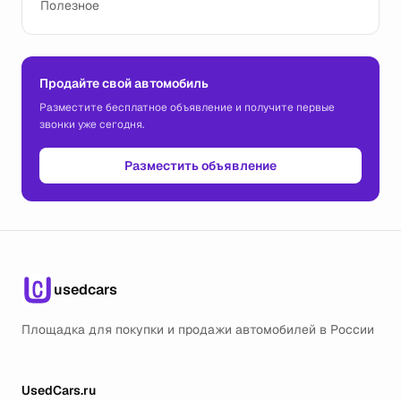
Полезное
Продайте свой автомобиль
Разместите бесплатное объявление и получите первые
звонки уже сегодня.
Разместить объявление
usedcars
Площадка для покупки и продажи автомобилей в России
UsedCars.ru