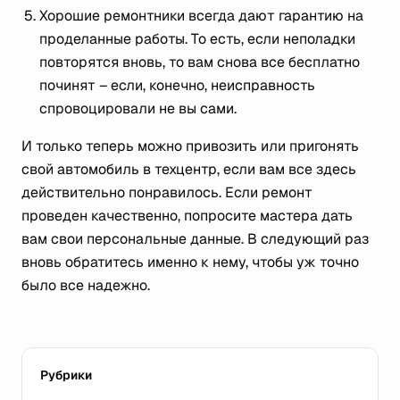
Хорошие ремонтники всегда дают гарантию на
проделанные работы. То есть, если неполадки
повторятся вновь, то вам снова все бесплатно
починят – если, конечно, неисправность
спровоцировали не вы сами.
И только теперь можно привозить или пригонять
свой автомобиль в техцентр, если вам все здесь
действительно понравилось. Если ремонт
проведен качественно, попросите мастера дать
вам свои персональные данные. В следующий раз
вновь обратитесь именно к нему, чтобы уж точно
было все надежно.
Рубрики