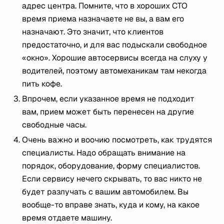
адрес центра. Помните, что в хороших СТО
время приема назначаете не вы, а вам его
назначают. Это значит, что клиентов
предостаточно, и для вас подыскали свободное
«окно». Хорошие автосервисы всегда на слуху у
водителей, поэтому автомеханикам там некогда
пить кофе.
Впрочем, если указанное время не подходит
вам, прием может быть перенесен на другие
свободные часы.
Очень важно и воочию посмотреть, как трудятся
специалисты. Надо обращать внимание на
порядок, оборудование, форму специалистов.
Если сервису нечего скрывать, то вас никто не
будет разлучать с вашим автомобилем. Вы
вообще-то вправе знать, куда и кому, на какое
время отдаете машину.