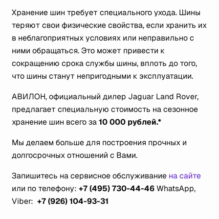
Хранение шин требует специального ухода. Шины
теряют свои физические свойства, если хранить их
в неблагоприятных условиях или неправильно с
ними обращаться. Это может привести к
сокращению срока службы шины, вплоть до того,
что шины станут непригодными к эксплуатации.
АВИЛОН, официальный дилер Jaguar Land Rover,
предлагает специальную стоимость на сезонное
хранение шин всего за
10 000 рублей.*
Мы делаем больше для построения прочных и
долгосрочных отношений с Вами.
Запишитесь на сервисное обслуживание
на сайте
или по телефону:
+7 (495) 730-44-46
WhatsApp,
Viber:
+7 (926) 104-93-31