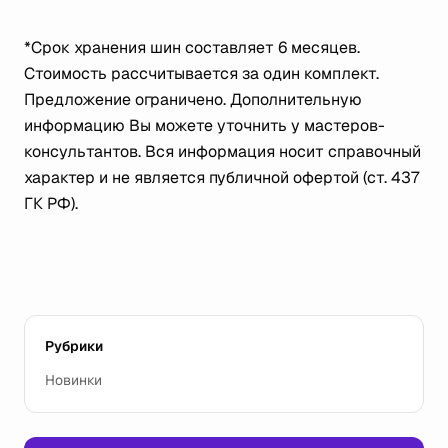
*Срок хранения шин составляет 6 месяцев.
Стоимость рассчитывается за один комплект.
Предложение ограничено. Дополнительную
информацию Вы можете уточнить у мастеров-
консультантов. Вся информация носит справочный
характер и не является публичной офертой (ст. 437
ГК РФ).
Рубрики
Новинки