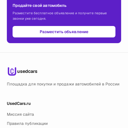
Продайте свой автомобиль
Разместите бесплатное объявление и получите первые
звонки уже сегодня.
Разместить объявление
usedcars
Площадка для покупки и продажи автомобилей в России
UsedCars.ru
Миссия сайта
Правила публикации