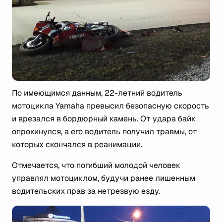
По имеющимся данным, 22-летний водитель
мотоцикла Yamaha превысил безопасную скорость
и врезался в бордюрный камень. От удара байк
опрокинулся, а его водитель получил травмы, от
которых скончался в реанимации.
Отмечается, что погибший молодой человек
управлял мотоциклом, будучи ранее лишенным
водительских прав за нетрезвую езду.