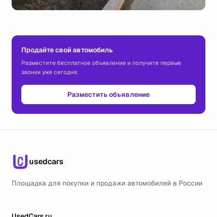
Продайте свой автомобиль
Разместите бесплатное объявление и получите первые
звонки уже сегодня.
Разместить объявление
usedcars
Площадка для покупки и продажи автомобилей в России
UsedCars.ru