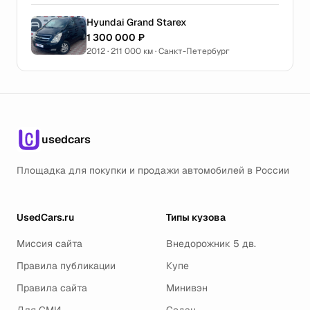
Hyundai Grand Starex
1 300 000 ₽
2012 · 211 000 км · Санкт-Петербург
usedcars
Площадка для покупки и продажи автомобилей в России
UsedCars.ru
Типы кузова
Миссия сайта
Внедорожник 5 дв.
Правила публикации
Купе
Правила сайта
Минивэн