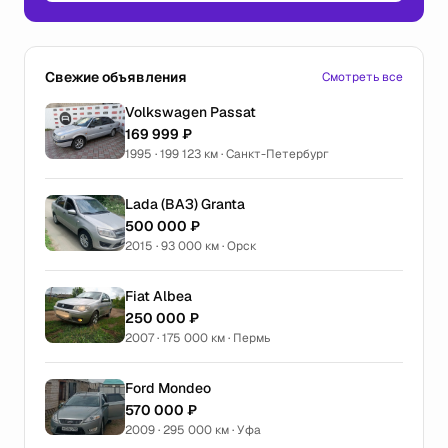
Свежие объявления
Смотреть все
Volkswagen Passat
169 999 ₽
1995 · 199 123 км · Санкт-Петербург
Lada (ВАЗ) Granta
500 000 ₽
2015 · 93 000 км · Орск
Fiat Albea
250 000 ₽
2007 · 175 000 км · Пермь
Ford Mondeo
570 000 ₽
2009 · 295 000 км · Уфа