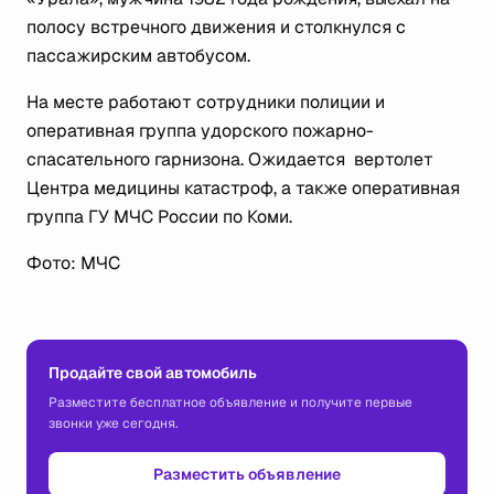
полосу встречного движения и столкнулся с
пассажирским автобусом.
На месте работают сотрудники полиции и
оперативная группа удорского пожарно-
спасательного гарнизона. Ожидается вертолет
Центра медицины катастроф, а также оперативная
группа ГУ МЧС России по Коми.
Фото: МЧС
Продайте свой автомобиль
Разместите бесплатное объявление и получите первые
звонки уже сегодня.
Разместить объявление