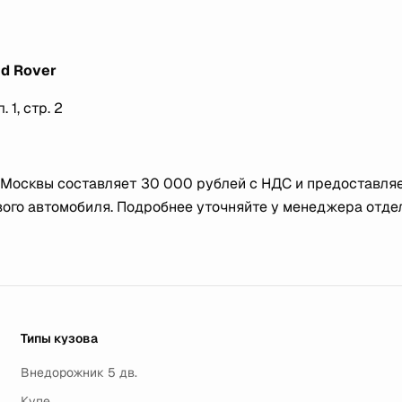
d Rover
 1, стр. 2
 Москвы составляет 30 000 рублей с НДС и предоставля
ого автомобиля. Подробнее уточняйте у менеджера отде
Типы кузова
Внедорожник 5 дв.
Купе