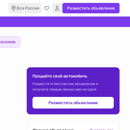
Вся Россия
Разместить объявление
салонов
Продайте свой автомобиль
Разместите бесплатное объявление и
получите первые звонки уже сегодня.
Разместить объявление