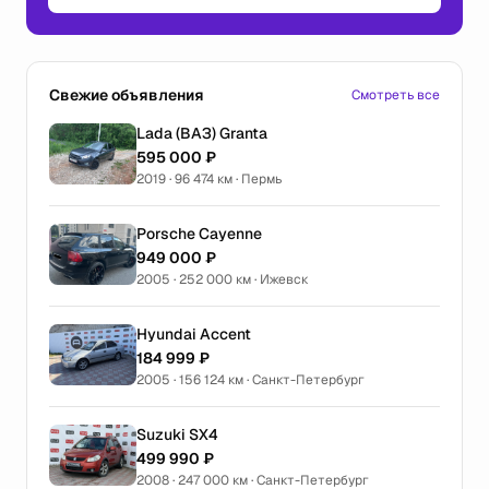
Свежие объявления
Смотреть все
Lada (ВАЗ) Granta
595 000 ₽
2019 · 96 474 км · Пермь
Porsche Cayenne
949 000 ₽
2005 · 252 000 км · Ижевск
Hyundai Accent
184 999 ₽
2005 · 156 124 км · Санкт-Петербург
Suzuki SX4
499 990 ₽
2008 · 247 000 км · Санкт-Петербург