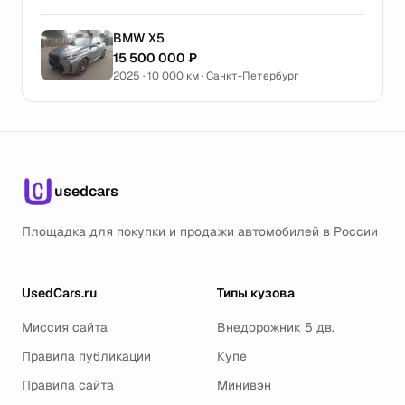
BMW X5
15 500 000 ₽
2025 · 10 000 км · Санкт-Петербург
usedcars
Площадка для покупки и продажи автомобилей в России
UsedCars.ru
Типы кузова
Миссия сайта
Внедорожник 5 дв.
Правила публикации
Купе
Правила сайта
Минивэн