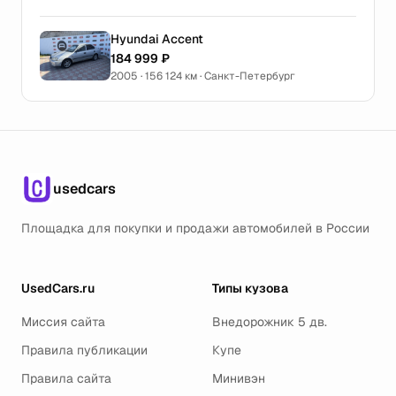
Hyundai Accent
184 999 ₽
2005 · 156 124 км · Санкт-Петербург
usedcars
Площадка для покупки и продажи автомобилей в России
UsedCars.ru
Типы кузова
Миссия сайта
Внедорожник 5 дв.
Правила публикации
Купе
Правила сайта
Минивэн