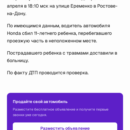
апреля в 18:10 мск на улице Еременко в Ростове-
на-Дону.
По имеющимся данным, водитель автомобиля
Honda сбил 11-летнего ребенка, перебегавшего
проезжую часть в неположенном месте.
Пострадавшего ребенка с травмами доставили в
больницу.
По факту ДТП проводится проверка.
Продайте свой автомобиль
Разместите бесплатное объявление и получите первые
звонки уже сегодня.
Разместить объявление