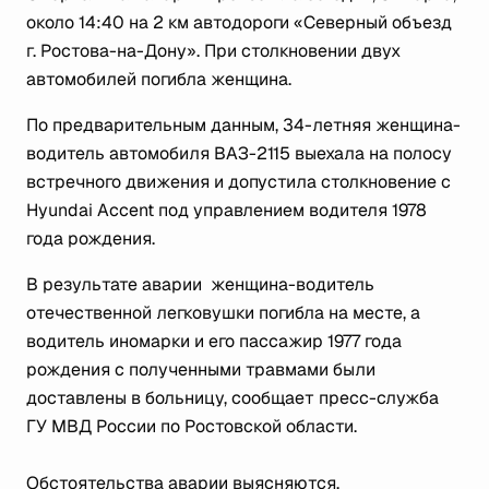
около 14:40 на 2 км автодороги «Северный объезд
г. Ростова-на-Дону». При столкновении двух
автомобилей погибла женщина.
По предварительным данным, 34-летняя женщина-
водитель автомобиля ВАЗ-2115 выехала на полосу
встречного движения и допустила столкновение с
Hyundai Accent под управлением водителя 1978
года рождения.
В результате аварии женщина-водитель
отечественной легковушки погибла на месте, а
водитель иномарки и его пассажир 1977 года
рождения с полученными травмами были
доставлены в больницу, сообщает пресс-служба
ГУ МВД России по Ростовской области.
Обстоятельства аварии выясняются.