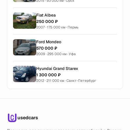
2015 · 93 000 км · Орск
Fiat Albea
250 000 ₽
2007 · 175 000 км · Пермь
Ford Mondeo
570 000 ₽
2009 · 295 000 км · Уфа
Hyundai Grand Starex
1 300 000 ₽
2012 · 211 000 км · Санкт-Петербург
usedcars