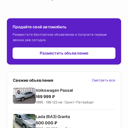
Продайте свой автомобиль
Разместите бесплатное объявление и получите первые
звонки уже сегодня.
Разместить объявление
Свежие объявления
Смотреть все
Volkswagen Passat
169 999 ₽
1995 · 199 123 км · Санкт-Петербург
Lada (ВАЗ) Granta
500 000 ₽