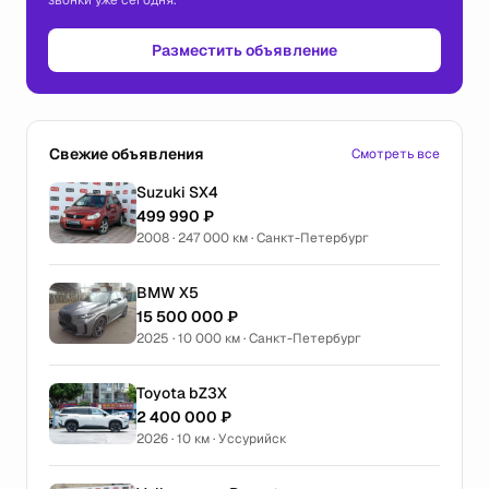
звонки уже сегодня.
Разместить объявление
Свежие объявления
Смотреть все
Suzuki SX4
499 990 ₽
2008 · 247 000 км · Санкт-Петербург
BMW X5
15 500 000 ₽
2025 · 10 000 км · Санкт-Петербург
Toyota bZ3X
2 400 000 ₽
2026 · 10 км · Уссурийск