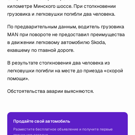
километре Минского шоссе. При столкновении
грузовика и легковушки погибли два человека.
По предварительным данным, водитель грузовика
MAN при повороте не предоставил преимущества
в движении легковому автомобилю Skoda,
ехавшему по главной дороге.
В результате столкновения два человека из
легковушки погибли на месте до приезда «скорой
помощи».
Обстоятельства аварии выясняются.
Продайте свой автомобиль
Разместите бесплатное объявление и получите первые