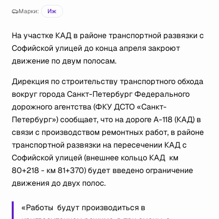
Марки:
Иж
На участке КАД в районе транспортной развязки с
Софийской улицей до конца апреля закроют
движение по двум полосам.
Дирекция по строительству транспортного обхода
вокруг города Санкт-Петербург Федерального
дорожного агентства (ФКУ ДСТО «Санкт-
Петербург») сообщает, что на дороге А-118 (КАД) в
связи с производством ремонтных работ, в районе
транспортной развязки на пересечении КАД с
Софийской улицей (внешнее кольцо КАД км
80+218 - км 81+370) будет введено ограничение
движения до двух полос.
«Работы
будут производиться в