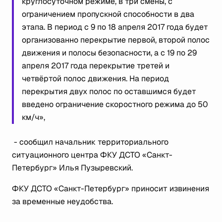
круглосуточном режиме, в три смены, с
ограничением пропускной способности в два
этапа. В период с 9 по 18 апреля 2017 года будет
организованно перекрытие первой, второй полос
движения и полосы безопасности, а с 19 по 29
апреля 2017 года перекрытие третей и
четвёртой полос движения. На период
перекрытия двух полос по оставшимся будет
введено ограничение скоростного режима до 50
км/ч»,
- сообщил начальник территориального
ситуационного центра ФКУ ДСТО
«
Санкт-
Петербург
»
Илья Пузыревский.
ФКУ ДСТО «Санкт-Петербург» приносит извинения
за временные неудобства.