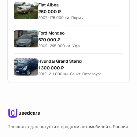
Fiat Albea
250 000 ₽
2007 · 175 000 км · Пермь
Ford Mondeo
570 000 ₽
2009 · 295 000 км · Уфа
Hyundai Grand Starex
1 300 000 ₽
2012 · 211 000 км · Санкт-Петербург
usedcars
Площадка для покупки и продажи автомобилей в России