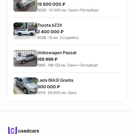
15 500 000 ₽
2025 · 10 000 км · Санкт-Петербург
Toyota bZ3X
2 400 000 ₽
2026 · 10 км · Уссурийск
Volkswagen Passat
169 999 ₽
1995 · 199 123 км · Санкт-Петербург
Lada (ВАЗ) Granta
500 000 ₽
2015 · 93 000 км · Орск
usedcars