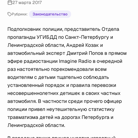
27 марта 2017
Рубрики:
Законодательство
Подполковник полиции, представитель Отдела
пропаганды УГИБДД по Санкт-Петербургу и
Ленинградской области, Андрей Козак и
автомобильный эксперт Дмитрий Попов в прямом
эфире радиостанции Imagine Radio в очередной
раз настоятельно порекомендовали всем
водителям с детьми тщательно соблюдать
установленный порядок и правила перевозки
несовершеннолетних детишек в своих частных
автомобиля. В частности среди прочего офицер
полиции привел неутешительную статистику
травматизма детей на дорогах Петербурга и
Ленинградской области.