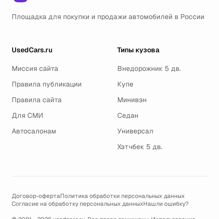
Площадка для покупки и продажи автомобилей в России
UsedCars.ru
Типы кузова
Миссия сайта
Внедорожник 5 дв.
Правила публикации
Купе
Правила сайта
Минивэн
Для СМИ
Седан
Автосалонам
Универсал
Хэтчбек 5 дв.
Договор-оферта
Политика обработки персональных данных
Согласие на обработку персональных данных
Нашли ошибку?