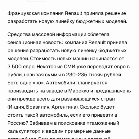
Французская компания Renault приняла решение
разработать новую линейку бюджетных моделей.
Средства массовой информации облетела
сенсационная новость: компания Renault приняла
решение разработать новую линейку бюджетных
моделей. Стоимость новых машин начинается от
3 500 евро. Некоторые СМИ уже переводят евро в
рубли, называя суммы в 230-235 тысяч рублей.
Есть одно «но». Автомобили планируется
производить на заводе в Марокко и предназначены
они прежде всего для развивающихся стран
(Индия, Бразилия, Аргентина). Сколько будет
стоить такой автомобиль, если его привезти в
Россию? Забиваем в поисковике «таможенный
калькулятор» и вводим примерные данные