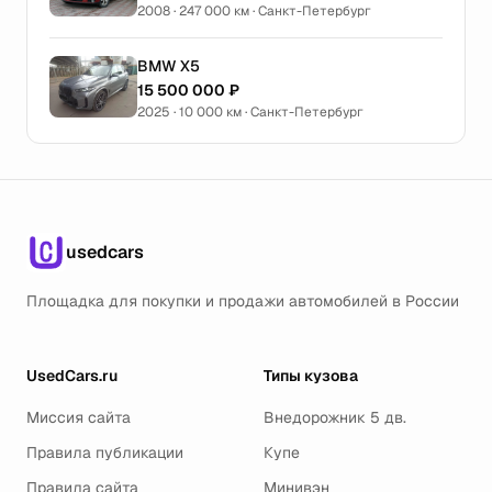
2008 · 247 000 км · Санкт-Петербург
BMW X5
15 500 000 ₽
2025 · 10 000 км · Санкт-Петербург
usedcars
Площадка для покупки и продажи автомобилей в России
UsedCars.ru
Типы кузова
Миссия сайта
Внедорожник 5 дв.
Правила публикации
Купе
Правила сайта
Минивэн