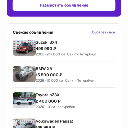
Разместить объявление
Свежие объявления
Смотреть все
Suzuki SX4
499 990 ₽
2008 · 247 000 км · Санкт-Петербург
BMW X5
15 500 000 ₽
2025 · 10 000 км · Санкт-Петербург
Toyota bZ3X
2 400 000 ₽
2026 · 10 км · Уссурийск
Volkswagen Passat
169 999 ₽