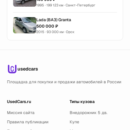
1995 · 199 123 км · Санкт-Петербург
Lada (ВАЗ) Granta
500 000 ₽
2015 · 93 000 км · Орск
usedcars
Площадка для покупки и продажи автомобилей в России
UsedCars.ru
Типы кузова
Миссия сайта
Внедорожник 5 дв.
Правила публикации
Купе