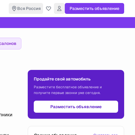
Вся Россия
Разместить объявление
салонов
Продайте свой автомобиль
Разместите бесплатное объявление и
получите первые звонки уже сегодня.
Разместить объявление
пники