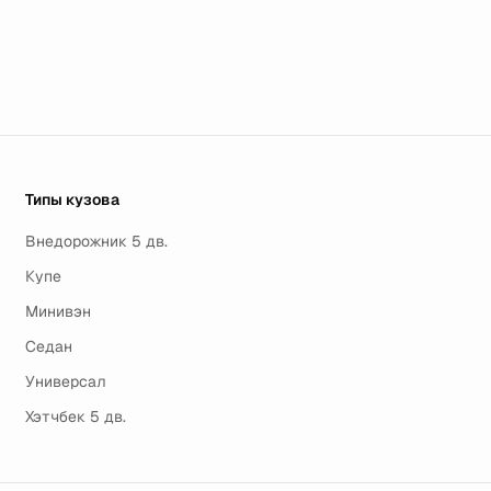
Типы кузова
Внедорожник 5 дв.
Купе
Минивэн
Седан
Универсал
Хэтчбек 5 дв.