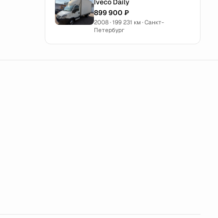
Iveco Daily
899 900 ₽
2008 · 199 231 км · Санкт-
Петербург