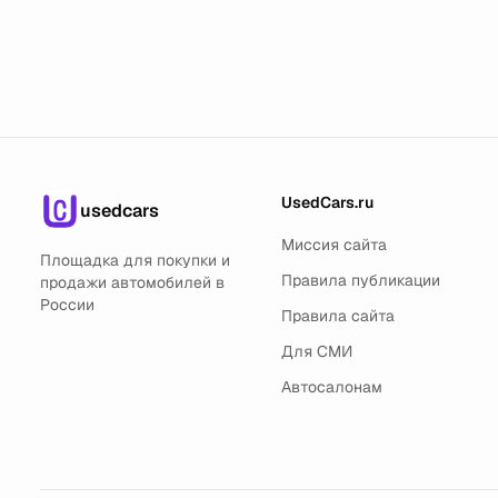
UsedCars.ru
usedcars
Миссия сайта
Площадка для покупки и
Правила публикации
продажи автомобилей в
России
Правила сайта
Для СМИ
Автосалонам