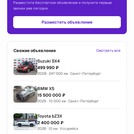
Разместите бесплатное объявление и получите первые
звонки уже сегодня.
Разместить объявление
Свежие объявления
Смотреть все
Suzuki SX4
499 990 ₽
2008 · 247 000 км · Санкт-Петербург
BMW X5
15 500 000 ₽
2025 · 10 000 км · Санкт-Петербург
Toyota bZ3X
2 400 000 ₽
2026 · 10 км · Уссурийск