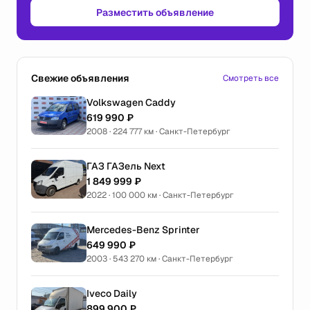
Разместить объявление
Свежие объявления
Смотреть все
Volkswagen Caddy
619 990 ₽
2008 · 224 777 км · Санкт-Петербург
ГАЗ ГАЗель Next
1 849 999 ₽
2022 · 100 000 км · Санкт-Петербург
Mercedes-Benz Sprinter
649 990 ₽
2003 · 543 270 км · Санкт-Петербург
Iveco Daily
899 900 ₽