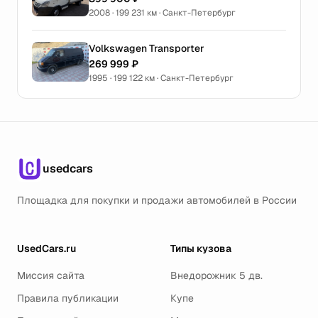
2008 · 199 231 км · Санкт-Петербург
Volkswagen Transporter
269 999 ₽
1995 · 199 122 км · Санкт-Петербург
usedcars
Площадка для покупки и продажи автомобилей в России
UsedCars.ru
Типы кузова
Миссия сайта
Внедорожник 5 дв.
Правила публикации
Купе