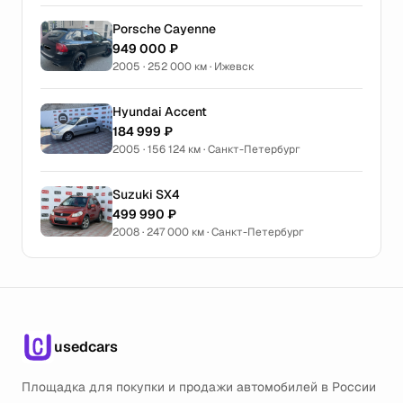
Porsche Cayenne
949 000 ₽
2005 · 252 000 км · Ижевск
Hyundai Accent
184 999 ₽
2005 · 156 124 км · Санкт-Петербург
Suzuki SX4
499 990 ₽
2008 · 247 000 км · Санкт-Петербург
usedcars
Площадка для покупки и продажи автомобилей в России