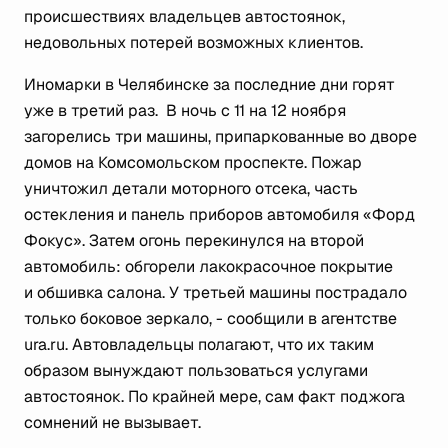
происшествиях владельцев автостоянок,
недовольных потерей возможных клиентов.
Иномарки в Челябинске за последние дни горят
уже в третий раз. В ночь с 11 на 12 ноября
загорелись три машины, припаркованные во дворе
домов на Комсомольском проспекте. Пожар
уничтожил детали моторного отсека, часть
остекления и панель приборов автомобиля «Форд
Фокус». Затем огонь перекинулся на второй
автомобиль: обгорели лакокрасочное покрытие
и обшивка салона. У третьей машины пострадало
только боковое зеркало, - сообщили в агентстве
ura.ru. Автовладельцы полагают, что их таким
образом вынуждают пользоваться услугами
автостоянок. По крайней мере, сам факт поджога
сомнений не вызывает.