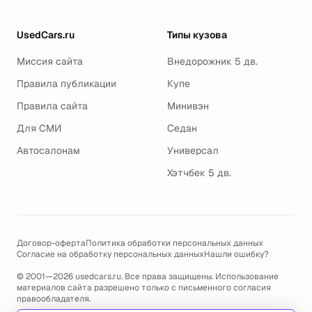
UsedCars.ru
Типы кузова
Миссия сайта
Внедорожник 5 дв.
Правила публикации
Купе
Правила сайта
Минивэн
Для СМИ
Седан
Автосалонам
Универсал
Хэтчбек 5 дв.
Договор-оферта
Политика обработки персональных данных
Согласие на обработку персональных данных
Нашли ошибку?
© 2001—2026 usedcars.ru. Все права защищены. Использование
материалов сайта разрешено только с письменного согласия
правообладателя.