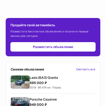
Продайте свой автомобиль
Разместите бесплатное объявление и получите первые
звонки уже сегодня.
Разместить объявление
Свежие объявления
Смотреть все
Lada (ВАЗ) Granta
595 000 ₽
2019 · 96 474 км · Пермь
Porsche Cayenne
949 000 ₽