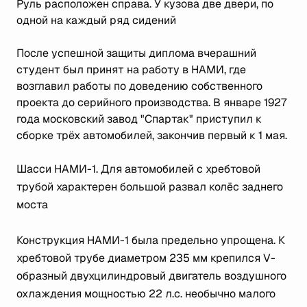
Руль расположен справа. У кузова две двери, по
одной на каждый ряд сидений
После успешной защиты диплома вчерашний
студент был принят на работу в НАМИ, где
возглавил работы по доведению собственного
проекта до серийного производства. В январе 1927
года московский завод "Спартак" приступил к
сборке трёх автомобилей, закончив первый к 1 мая.
Шасси НАМИ-1. Для автомобилей с хребтовой
трубой характерен большой развал колёс заднего
моста
Конструкция НАМИ-1 была предельно упрощена. К
хребтовой трубе диаметром 235 мм крепился V-
образный двухцилиндровый двигатель воздушного
охлаждения мощностью 22 л.с. необычно малого