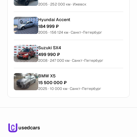
2005 · 252 000 км · Ижевск
Hyundai Accent
184 999 ₽
2005 · 156 124 км · Санкт-Петербург
Suzuki SX4
499 990 ₽
2008 · 247 000 км · Санкт-Петербург
BMW X5
15 500 000 ₽
2025 · 10 000 км · Санкт-Петербург
usedcars