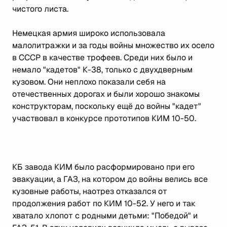
чистого листа.
Немецкая армия широко использовала
малолитражки и за годы войны множество их осело
в СССР в качестве трофеев. Среди них было и
немало "кадетов" К-38, только с двухдверным
кузовом. Они неплохо показали себя на
отечественных дорогах и были хорошо знакомы
конструкторам, поскольку ещё до войны "кадет"
участвовал в конкурсе прототипов КИМ 10-50.
КБ завода КИМ было расформировано при его
эвакуации, а ГАЗ, на котором до войны велись все
кузовные работы, наотрез отказался от
продолжения работ по КИМ 10-52. У него и так
хватало хлопот с родными детьми: "Победой" и