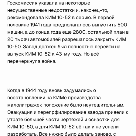
Госкомиссия указала на некоторые
несущественные недостатки и, наконец-то,
рекомендовала КИМ 10-52 в серию. В первой
половине 1941 года предполагалось выпустить 500
машин, а до конца года еще 2800, остальной план в
20 тысяч автомобилей разрешалось закрыть КИМ
10-50. Завод должен был полностью перейти на
выпуск КИМ 10-52 к 43-му году. Но всё
перечеркнула война.
Когда в 1944 году вновь задумались о
восстановлении на КИМе производства
малолитражек положение было неутешительным.
Эвакуация и перепрфилирование завода привели к
утрате большей части чертежей и оснастки для
КИМ 10-50, а для КИМ 10-52 её так и не успели
разработать. Все нужно было делать заново, с