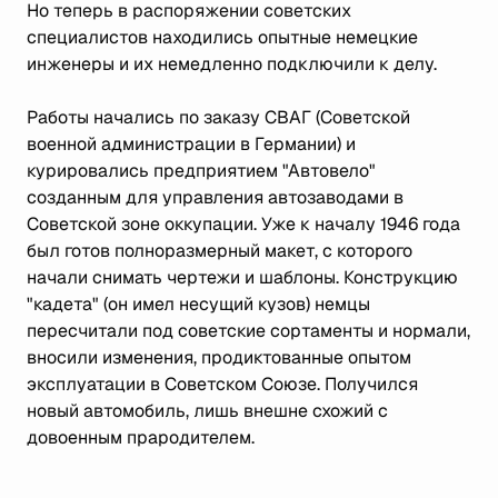
Но теперь в распоряжении советских
специалистов находились опытные немецкие
инженеры и их немедленно подключили к делу.
Работы начались по заказу СВАГ (Советской
военной администрации в Германии) и
курировались предприятием "Автовело"
созданным для управления автозаводами в
Советской зоне оккупации. Уже к началу 1946 года
был готов полноразмерный макет, с которого
начали снимать чертежи и шаблоны. Конструкцию
"кадета" (он имел несущий кузов) немцы
пересчитали под советские сортаменты и нормали,
вносили изменения, продиктованные опытом
эксплуатации в Советском Союзе. Получился
новый автомобиль, лишь внешне схожий с
довоенным прародителем.