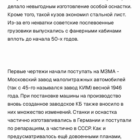
делало невыгодным изготовление особой оснастки.
Кроме того, такой кузов экономил стальной лист.
Из-за его нехватки советские послевоенные
грузовики выпускались с фанерными кабинами
вплоть до начала 50-х годов.
Первые чертежи начали поступать на МЗМА -
Московский завод малолитражных автомобилей
(так с 45-го назывался завод КИМ) весной 1946
года. При постановке машины на производство
вновь созданное заводское КБ также вносило в
них множество изменений. Станки и оснастка
частично изготавливались в Германии и поступали
по репарациям, а частично в СССР. Как и
предусматривалось ещё довоенными планами,