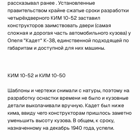
рассказывал ранее . Установленные
правительством крайне сжатые сроки разработки
четырёхдверного КИМ 10-52 заставил
конструкторов заимствовать двери (самая
сложная и дорогая часть автомобильного кузова) у
Опеля "Кадет" К-38, единственной подходящей по
габаритам и доступной для них машины.
КИМ 10-52 и КИМ 10-50
Шаблоны и чертежи снимали с натуры, поэтому на
разработку оснастки времени не было и кузовные
детали выколачивали вручную. Кадет был ниже
кима, ввиду чего конструкторам пришлось заметно
уменьшить высоту кузова. В общем, к сроку,
назначенному на декабрь 1940 года, успели.