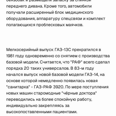
переднего дивана. Кроме того, автомобили
получали расширенный блок медицинского
оборудования, аппаратуру спецсвязи и комплект
полагающихся проблесковых маячков.
Мелкосерийный выпуск ГАЗ-13С прекратился в
1981 году одновременно со снятием с производства
базовой модели. Считается, что "РАФ" всего сделал
порядка 20 таких универсалов. В 83-м году
начался выпуск новой базовой модели ГАЗ-14, на
основе которой немедленно появилась новая
"санитарка" - ГАЗ-РАФ 3920. По мере поступления
новых машин старомодные "чёрные доктора"
переводились на более спокойную работу,
индивидуально закрепляясь за
высокопоставленными пациентами.