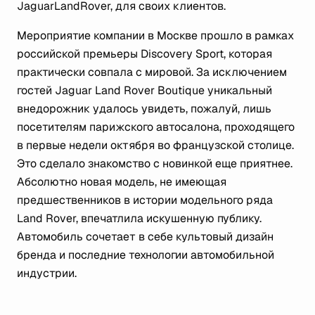
JaguarLandRover, для своих клиентов.
Мероприятие компании в Москве прошло в рамках
российской премьеры Discovery Sport, которая
практически совпала с мировой. За исключением
гостей Jaguar Land Rover Boutique уникальный
внедорожник удалось увидеть, пожалуй, лишь
посетителям парижского автосалона, проходящего
в первые недели октября во французской столице.
Это сделало знакомство с новинкой еще приятнее.
Абсолютно новая модель, не имеющая
предшественников в истории модельного ряда
Land Rover, впечатлила искушенную публику.
Автомобиль сочетает в себе культовый дизайн
бренда и последние технологии автомобильной
индустрии.