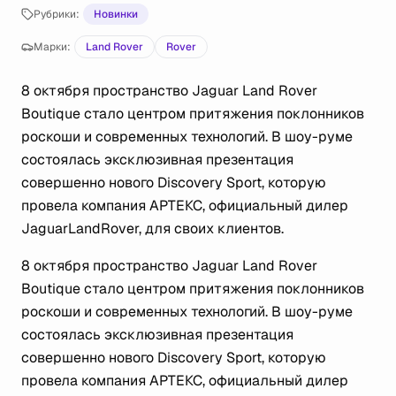
Рубрики:
Новинки
Марки:
Land Rover
Rover
8 октября пространство Jaguar Land Rover
Boutique стало центром притяжения поклонников
роскоши и современных технологий. В шоу-руме
состоялась эксклюзивная презентация
совершенно нового Discovery Sport, которую
провела компания АРТЕКС, официальный дилер
JaguarLandRover, для своих клиентов.
8 октября пространство Jaguar Land Rover
Boutique стало центром притяжения поклонников
роскоши и современных технологий. В шоу-руме
состоялась эксклюзивная презентация
совершенно нового Discovery Sport, которую
провела компания АРТЕКС, официальный дилер