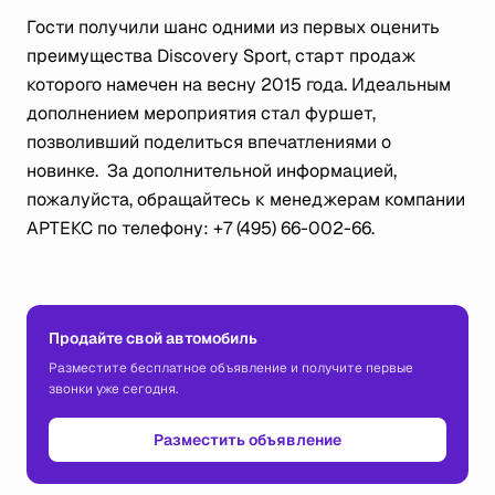
Гости получили шанс одними из первых оценить
преимущества Discovery Sport, старт продаж
которого намечен на весну 2015 года. Идеальным
дополнением мероприятия стал фуршет,
позволивший поделиться впечатлениями о
новинке. За дополнительной информацией,
пожалуйста, обращайтесь к менеджерам компании
АРТЕКС по телефону: +7 (495) 66-002-66.
Продайте свой автомобиль
Разместите бесплатное объявление и получите первые
звонки уже сегодня.
Разместить объявление