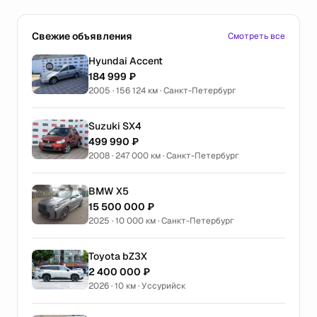
Свежие объявления
Смотреть все
Hyundai Accent
184 999 ₽
2005 · 156 124 км · Санкт-Петербург
Suzuki SX4
499 990 ₽
2008 · 247 000 км · Санкт-Петербург
BMW X5
15 500 000 ₽
2025 · 10 000 км · Санкт-Петербург
Toyota bZ3X
2 400 000 ₽
2026 · 10 км · Уссурийск