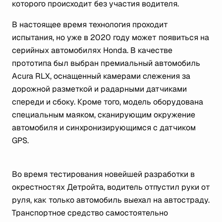
которого происходит без участия водителя.
В настоящее время технология проходит
испытания, но уже в 2020 году может появиться на
серийных автомобилях Honda. В качестве
прототипа был выбран премиальный автомобиль
Acura RLX, оснащенный камерами слежения за
дорожной разметкой и радарными датчиками
спереди и сбоку. Кроме того, модель оборудована
специальным маяком, сканирующим окружение
автомобиля и синхронизирующимся с датчиком
GPS.
Во время тестирования новейшей разработки в
окрестностях Детройта, водитель отпустил руки от
руля, как только автомобиль выехал на автостраду.
Транспортное средство самостоятельно