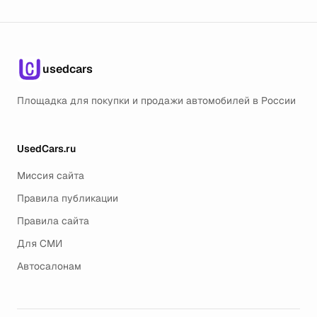
usedcars
Площадка для покупки и продажи автомобилей в России
UsedCars.ru
Миссия сайта
Правила публикации
Правила сайта
Для СМИ
Автосалонам