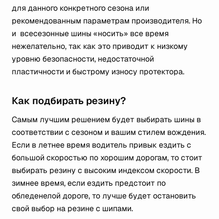
для данного конкретного сезона или
рекомендованным параметрам производителя. Но
и всесезонные шины «носить» все время
нежелательно, так как это приводит к низкому
уровню безопасности, недостаточной
пластичности и быстрому износу протектора.
Как подбирать резину?
Самым лучшим решением будет выбирать шины в
соответствии с сезоном и вашим стилем вождения.
Если в летнее время водитель привык ездить с
большой скоростью по хорошим дорогам, то стоит
выбирать резину с высоким индексом скорости. В
зимнее время, если ездить предстоит по
обледенелой дороге, то лучше будет остановить
свой выбор на резине с шипами.