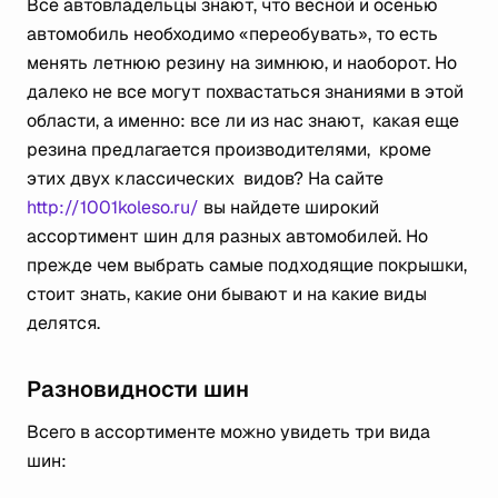
Все автовладельцы знают, что весной и осенью
автомобиль необходимо «переобувать», то есть
менять летнюю резину на зимнюю, и наоборот. Но
далеко не все могут похвастаться знаниями в этой
области, а именно: все ли из нас знают, какая еще
резина предлагается производителями, кроме
этих двух классических видов? На сайте
http://1001koleso.ru/
вы найдете широкий
ассортимент шин для разных автомобилей. Но
прежде чем выбрать самые подходящие покрышки,
стоит знать, какие они бывают и на какие виды
делятся.
Разновидности шин
Всего в ассортименте можно увидеть три вида
шин: