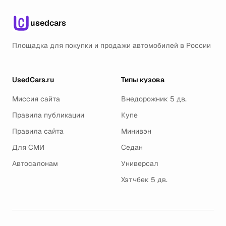
usedcars
Площадка для покупки и продажи автомобилей в России
UsedCars.ru
Типы кузова
Миссия сайта
Внедорожник 5 дв.
Правила публикации
Купе
Правила сайта
Минивэн
Для СМИ
Седан
Автосалонам
Универсал
Хэтчбек 5 дв.