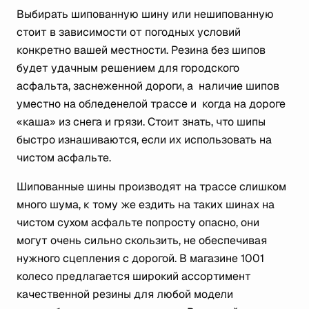
Выбирать шипованную шину или нешипованную
стоит в зависимости от погодных условий
конкретно вашей местности. Резина без шипов
будет удачным решением для городского
асфальта, заснеженной дороги, а наличие шипов
уместно на обледенелой трассе и когда на дороге
«каша» из снега и грязи. Стоит знать, что шипы
быстро изнашиваются, если их использовать на
чистом асфальте.
Шипованные шины производят на трассе слишком
много шума, к тому же ездить на таких шинах на
чистом сухом асфальте попросту опасно, они
могут очень сильно скользить, не обеспечивая
нужного сцепления с дорогой. В магазине 1001
колесо предлагается широкий ассортимент
качественной резины для любой модели