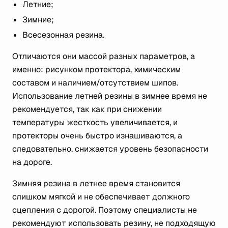
Летние;
Зимние;
Всесезонная резина.
Отличаются они массой разных параметров, а
именно: рисунком протектора, химическим
составом и наличием/отсутствием шипов.
Использование летней резины в зимнее время не
рекомендуется, так как при снижении
температуры жесткость увеличивается, и
протекторы очень быстро изнашиваются, а
следовательно, снижается уровень безопасности
на дороге.
Зимняя резина в летнее время становится
слишком мягкой и не обеспечивает должного
сцепления с дорогой. Поэтому специалисты не
рекомендуют использовать резину, не подходящую