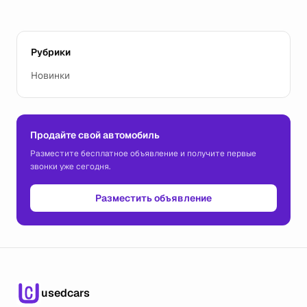
Рубрики
Новинки
Продайте свой автомобиль
Разместите бесплатное объявление и получите первые
звонки уже сегодня.
Разместить объявление
usedcars