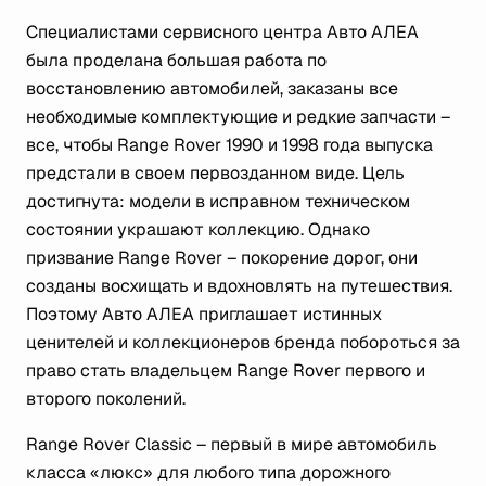
Специалистами сервисного центра Авто АЛЕА
была проделана большая работа по
восстановлению автомобилей, заказаны все
необходимые комплектующие и редкие запчасти –
все, чтобы Range Rover 1990 и 1998 года выпуска
предстали в своем первозданном виде. Цель
достигнута: модели в исправном техническом
состоянии украшают коллекцию. Однако
призвание Range Rover – покорение дорог, они
созданы восхищать и вдохновлять на путешествия.
Поэтому Авто АЛЕА приглашает истинных
ценителей и коллекционеров бренда побороться за
право стать владельцем Range Rover первого и
второго поколений.
Range Rover Classic – первый в мире автомобиль
класса «люкс» для любого типа дорожного