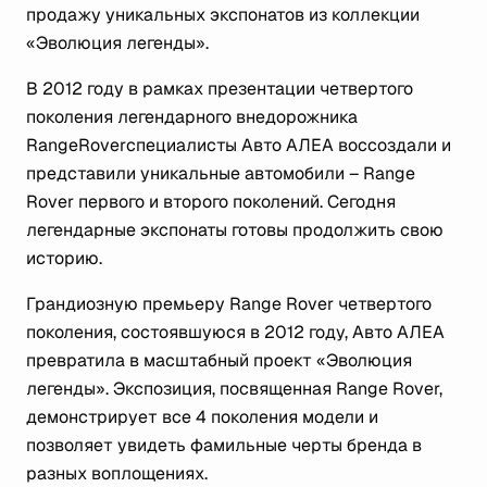
продажу уникальных экспонатов из коллекции
«Эволюция легенды».
В 2012 году в рамках презентации четвертого
поколения легендарного внедорожника
RangeRoverспециалисты Авто АЛЕА воссоздали и
представили уникальные автомобили – Range
Rover первого и второго поколений. Сегодня
легендарные экспонаты готовы продолжить свою
историю.
Грандиозную премьеру Range Rover четвертого
поколения, состоявшуюся в 2012 году, Авто АЛЕА
превратила в масштабный проект «Эволюция
легенды». Экспозиция, посвященная Range Rover,
демонстрирует все 4 поколения модели и
позволяет увидеть фамильные черты бренда в
разных воплощениях.