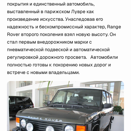
покрытия и единственный автомобиль,
выставленный в парижском Лувре как
произведение искусства. Унаследовав его
надежность и бескомпромиссный характер, Range
Rover второго поколения взял новую высоту. Он
стал первым внедорожником марки с
пневматической подвеской и автоматической
регулировкой дорожного просвета. Автомобили
полностью готовы к покорению новых дорог и
встрече с новыми владельцами.