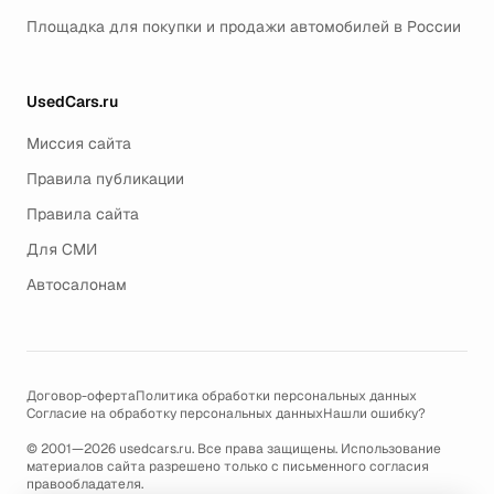
Площадка для покупки и продажи автомобилей в России
UsedCars.ru
Миссия сайта
Правила публикации
Правила сайта
Для СМИ
Автосалонам
Договор-оферта
Политика обработки персональных данных
Согласие на обработку персональных данных
Нашли ошибку?
© 2001—2026 usedcars.ru. Все права защищены. Использование
материалов сайта разрешено только с письменного согласия
правообладателя.