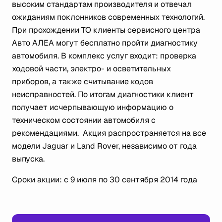
высоким стандартам производителя и отвечал
ожиданиям поклонников современных технологий.
При прохождении ТО клиенты сервисного центра
Авто АЛЕА могут бесплатно пройти диагностику
автомобиля. В комплекс услуг входит: проверка
ходовой части, электро- и осветительных
приборов, а также считывание кодов
неисправностей. По итогам диагностики клиент
получает исчерпывающую информацию о
техническом состоянии автомобиля с
рекомендациями. Акция распространяется на все
модели Jaguar и Land Rover, независимо от года
выпуска.
Сроки акции: с 9 июля по 30 сентября 2014 года