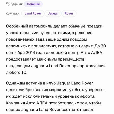
Рубрики:
Новинки
Марки:
Land Rover
Jaguar
Rover
Особенный автомобиль делает обычные поездки
увлекательными путешествиями, а решение
повседневных задач еще одним поводом
вспомнить о привилегиях, которые он дарит. До 30
сентября 2014 года дилерский центр Авто АЛЕА
предоставляет максимум преимуществ
владельцам Jaguar и Land Rover при прохождении
любого ТО.
Однажды вступив в клуб Jaguar Land Rover,
ценители британских марок могут быть уверены –
их ждет исключительный уровень комфорта.
Компания Авто АЛЕА позаботилась о том, чтобы
сервис Jaguar и Land Rover соответствовал