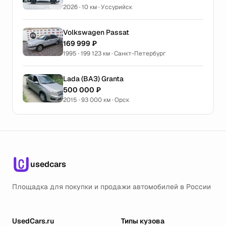
2026 · 10 км · Уссурийск
Volkswagen Passat
169 999 ₽
1995 · 199 123 км · Санкт-Петербург
Lada (ВАЗ) Granta
500 000 ₽
2015 · 93 000 км · Орск
usedcars
Площадка для покупки и продажи автомобилей в России
UsedCars.ru
Типы кузова