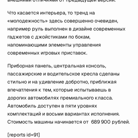
Что касается интерьера, то тренд на
«молодежность» здесь совершенно очевиден,
например руль выполнен в дизайне современных
гаджетов с джойстиками по бокам,
напоминающими элементы управления
современных игровых приставок.
Приборная панель, центральная консоль,
пассажирские и водительское кресла сделаны
стильно и на удивление добротно, приближая
впечатления к тем, которые испытываешь в
дорогих автомобилях премиального класса.
Автомобиль доступен в пяти уровнях
комплектаций и восьми вариантах исполнения.
Стоимость машины начинается от 689 900 рублей.
[reports id=91]