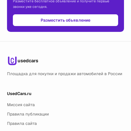
Разместите бесплатное объявление и получите первые
звонки уже сегодня.
Разместить объявление
usedcars
Площадка для покупки и продажи автомобилей в России
UsedCars.ru
Миссия сайта
Правила публикации
Правила сайта