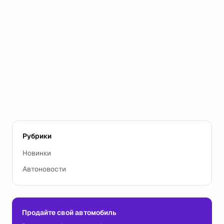
Рубрики
Новинки
Автоновости
Продайте свой автомобиль