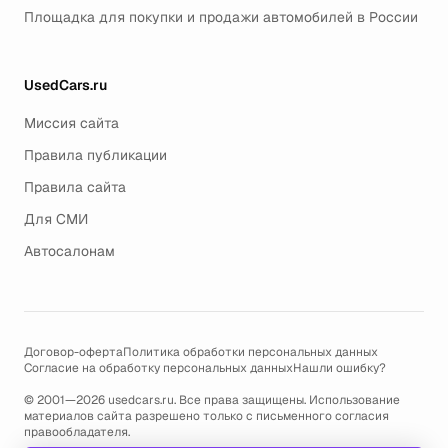
Площадка для покупки и продажи автомобилей в России
UsedCars.ru
Миссия сайта
Правила публикации
Правила сайта
Для СМИ
Автосалонам
Договор-оферта
Политика обработки персональных данных
Согласие на обработку персональных данных
Нашли ошибку?
© 2001—2026 usedcars.ru. Все права защищены. Использование
материалов сайта разрешено только с письменного согласия
правообладателя.