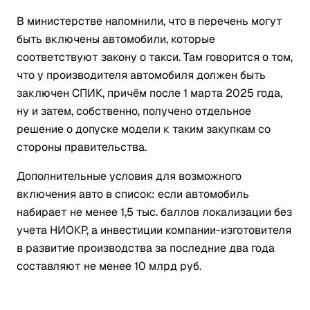
В министерстве напомнили, что в перечень могут
быть включены автомобили, которые
соответствуют закону о такси. Там говорится о том,
что у производителя автомобиля должен быть
заключен СПИК, причём после 1 марта 2025 года,
ну и затем, собственно, получено отдельное
решение о допуске модели к таким закупкам со
стороны правительства.
Дополнительные условия для возможного
включения авто в список: если автомобиль
набирает не менее 1,5 тыс. баллов локализации без
учета НИОКР, а инвестиции компании-изготовителя
в развитие производства за последние два года
составляют не менее 10 млрд руб.