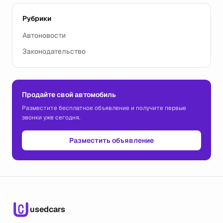
Рубрики
Автоновости
Законодательство
Продайте свой автомобиль
Разместите бесплатное объявление и получите первые
звонки уже сегодня.
Разместить объявление
usedcars