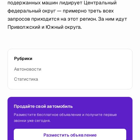
подержанных машин лидирует Центральный
федеральный округ — примерно треть всех
запросов приходится на этот регион. За ним идут
Приволжский и Южный округа.
Рубрики
Автоновости
Статистика
Продайте свой автомобиль
Разместите бесплатное объявление и получите первые
звонки уже сегодня.
Разместить объявление