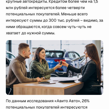
крупные автокредиты. Кредитом более чем на 1,5
млн рублей интересуется более четверти
потенциальных покупателей. Меньше всего
интересуют суммы до 300 тыс. рублей – видимо, за
ними обращаются, когда совсем чуть-чуть не
хватает до нужной суммы.
По данным исследования «Авито Авто», 26%
потенциальных покупателей интересуются