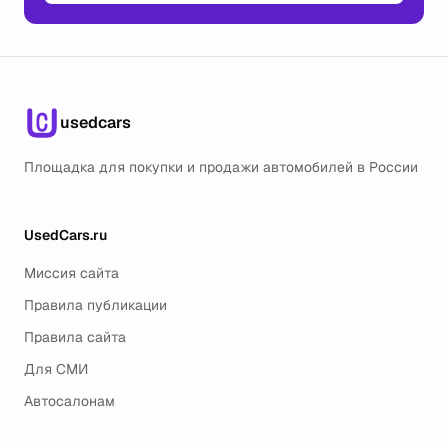
usedcars
Площадка для покупки и продажи автомобилей в России
UsedCars.ru
Миссия сайта
Правила публикации
Правила сайта
Для СМИ
Автосалонам