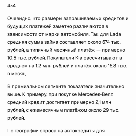
4×4.
Очевидно, что размеры запрашиваемых кредитов и
будущих платежей заметно различаются в
зависимости от марки автомобиля. Так для Lada
средняя сумма займа составляет около 674 тыс.
рублей, а типичный месячный платёж — примерно
10,5 тыс. рублей. Покупатели Kia рассчитывают в
среднем на 1,2 млн рублей и платёж около 16,8 тыс.
в месяц.
В премиальном сегменте показатели значительно
выше. К примеру, при покупке Mercedes‑Benz
средний кредит достигает примерно 2,1 млн
рублей, с ежемесячным платёжом около 29 тыс.
рублей.
По географии спроса на автокредиты для