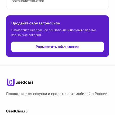
Законодательство
Продайте свой автомобиль
Разместите бесплатное объявление и получите первые
звонки уже сегодня.
Разместить объявление
usedcars
Площадка для покупки и продажи автомобилей в России
UsedCars.ru