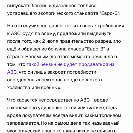
выпускать бензин и дизельное топливо
устаревшего экологического стандарта "Евро-3".
Но это случилось давно, так что новые требования
к АЗС, судя по всему, предложили выдвинуть
после того, как 2 июля правительство разрешило
ещё и обращение бензина класса "Евро-3" в
стране. Напомним, до этого момента речь шла о
том, что
такой бензин не будет продаваться на
АЗС
, что он лишь закроет потребности
определённых секторов вроде сельского
хозяйства или военных.
Что касается непосредственно АЗС - вроде
закономерно удивление такой инициативе, ведь
вроде покупателям всегда видит, каким топливом
заправляется. Но на самом деле так называемый
экологический класс топлива никак не связан с