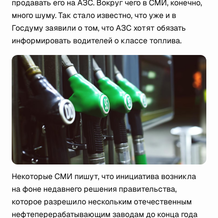
продавать его на АЗС. Вокруг чего в СМИ, конечно,
много шуму. Так стало известно, что уже и в
Госдуму заявили о том, что АЗС хотят обязать
информировать водителей о классе топлива.
Некоторые СМИ пишут, что инициатива возникла
на фоне недавнего решения правительства,
которое разрешило нескольким отечественным
нефтеперерабатывающим заводам до конца года