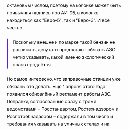
октановым числом, поэтому на колонке может быть
привычная надпись про АИ-95, а колонке
находиться как "Евро-5", так и "Евро-3". И всё
честно.
Поскольку внешне и по марке такой бензин не
различить, депутаты предлагают обязать АЗС
четко указывать, какой именно экологический
класс продаётся.
Но самое интересно, что заправочные станции уже
обязаны это делать. Ещё 1 апреля этого года
появился обновлённый регламент работы АЗС.
Поправки, согласованные сразу с тремя
ведомствами – Росстандартом, Ростехнадзором и
Роспотребнадзором – содержали в том числе и
требования указывать на уличных стелах и на