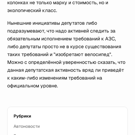
колонках не только марку и стоимость, но и
экологический класс.
Нынешние инициативы депутатов либо
подразумевают, что надо активней следить за
обязательным исполнением требований к АЗС,
либо депутаты просто не в курсе существования
таких требований и "изобретают велосипед".
Можно с определённой уверенностью сказать, что
данная депутатская активность вряд ли приведёт
к каким-либо изменениям требований на
официальном уровне.
Рубрики
Автоновости