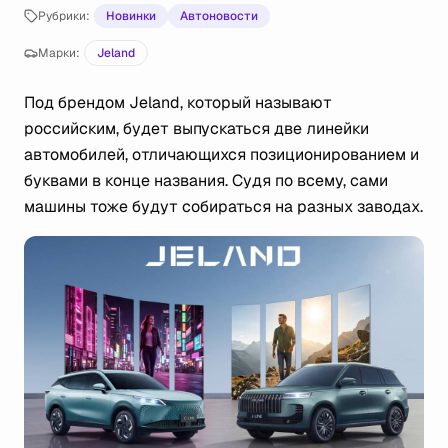
Рубрики:
Новинки
Автоновости
Марки:
Jeland
Под брендом Jeland, который называют
российским, будет выпускаться две линейки
автомобилей, отличающихся позиционированием и
буквами в конце названия. Судя по всему, сами
машины тоже будут собираться на разных заводах.