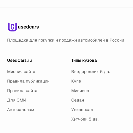
usedcars
Площадка для покупки и продажи автомобилей в России
UsedCars.ru
Типы кузова
Миссия сайта
Внедорожник 5 дв.
Правила публикации
Купе
Правила сайта
Минивэн
Для СМИ
Седан
Автосалонам
Универсал
Хэтчбек 5 дв.