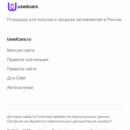
usedcars
Площадка для покупки и продажи автомобилей в России
UsedCars.ru
Миссия сайта
Правила публикации
Правила сайта
Для СМИ
Автосалонам
Договор-оферта
Политика обработки персональных данных
Согласие на обработку персональных данных
Нашли ошибку?