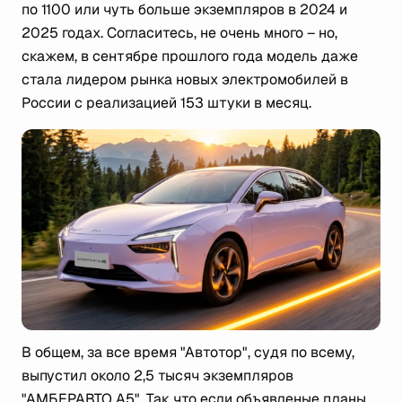
по 1100 или чуть больше экземпляров в 2024 и
2025 годах. Согласитесь, не очень много – но,
скажем, в сентябре прошлого года модель даже
стала лидером рынка новых электромобилей в
России с реализацией 153 штуки в месяц.
В общем, за все время "Автотор", судя по всему,
выпустил около 2,5 тысяч экземпляров
"АМБЕРАВТО А5". Так что если объявленые планы