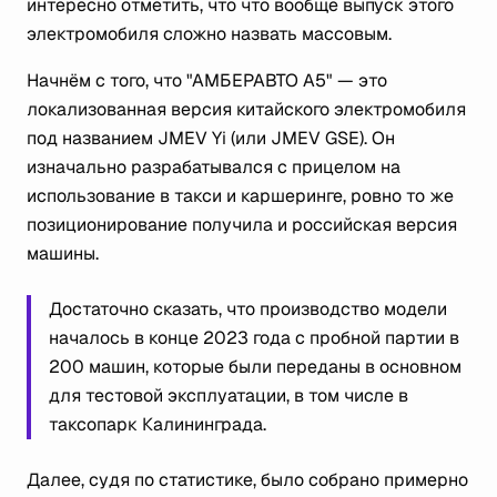
интересно отметить, что что вообще выпуск этого
электромобиля сложно назвать массовым.
Начнём с того, что "АМБЕРАВТО А5" — это
локализованная версия китайского электромобиля
под названием JMEV Yi (или JMEV GSE). Он
изначально разрабатывался с прицелом на
использование в такси и каршеринге, ровно то же
позиционирование получила и российская версия
машины.
Достаточно сказать, что производство модели
началось в конце 2023 года с пробной партии в
200 машин, которые были переданы в основном
для тестовой эксплуатации, в том числе в
таксопарк Калининграда.
Далее, судя по статистике, было собрано примерно