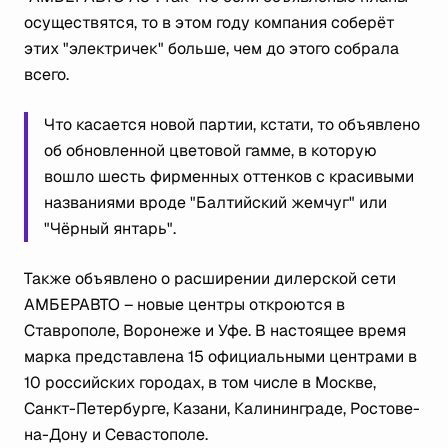
осуществятся, то в этом году компания соберёт
этих "электричек" больше, чем до этого собрала
всего.
Что касается новой партии, кстати, то объявлено
об обновленной цветовой гамме, в которую
вошло шесть фирменных оттенков с красивыми
названиями вроде "Балтийский жемчуг" или
"Чёрный янтарь".
Также объявлено о расширении дилерской сети
АМБЕРАВТО – новые центры откроются в
Ставрополе, Воронеже и Уфе. В настоящее время
марка представлена 15 официальными центрами в
10 российских городах, в том числе в Москве,
Санкт-Петербурге, Казани, Калининграде, Ростове-
на-Дону и Севастополе.