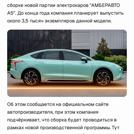
сборке новой партии электрокаров "АМБЕРАВТО
А5". До конца года компания планирует выпустить
около 3,5 тысяч экземпляров данной модели.
Об этом сообщается на официальном сайте
автопроизводителя, при этом компания
подчёркивает, что сборка будет проводиться в
рамках новой производственной программы. Тут