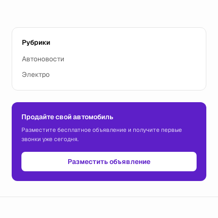
Рубрики
Автоновости
Электро
Продайте свой автомобиль
Разместите бесплатное объявление и получите первые
звонки уже сегодня.
Разместить объявление