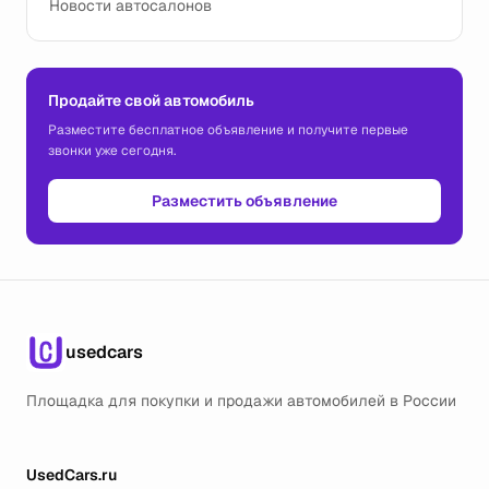
Новости автосалонов
Продайте свой автомобиль
Разместите бесплатное объявление и получите первые
звонки уже сегодня.
Разместить объявление
usedcars
Площадка для покупки и продажи автомобилей в России
UsedCars.ru