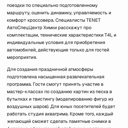
поездки по специально подготовленному
маршруту, оценить динамику, управляемость и
комфорт кроссовера. Специалисты TENET
АвтоСпецЦентр Химки расскажут про
комплектации, технические характеристики T4L и
индивидуальные условия для приобретения
автомобилей, действующие только для гостей
мероприятия.
Для создания праздничной атмосферы
подготовлена насыщенная развлекательная
программа. Гости смогут принять участие в
мастер-классах по созданию картин из песка в
бутылках и твистингу (моделированию фигур из
воздушных шаров). Для юных посетителей будет
работать студия аквагрима. Кроме того, каждый
желающий сможет сделать памятные снимки в