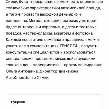
Химки, будет прекрасная возможность оценить все
технические характеристики автомобилей бренда,
а также провести выходной день ярко и
насыщенно. Мы подготовили программу, которая
будет интересна и взрослым, и детям: тестовые
поездки, мастер-классы, аквагрим и фотозона.
Каждый посетитель семейного праздника сможет
узнать все о комплектациях TENET T4L, получить
консультации специалистов и воспользоваться
специальными предложениями, действующими
только в день мероприятия», -
прокомментировала
Ольга Антюшина, Директор дивизиона
АвтоСпецЦентр Химки.
Рубрики