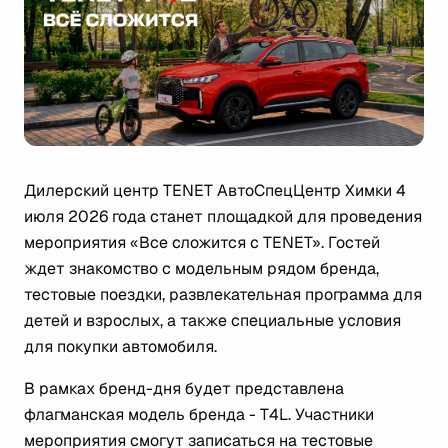
Дилерский центр TENET АвтоСпецЦентр Химки 4
июля 2026 года станет площадкой для проведения
мероприятия «Все сложится с TENET». Гостей
ждет знакомство с модельным рядом бренда,
тестовые поездки, развлекательная программа для
детей и взрослых, а также специальные условия
для покупки автомобиля.
В рамках бренд-дня будет представлена
флагманская модель бренда - T4L. Участники
мероприятия смогут записаться на тестовые