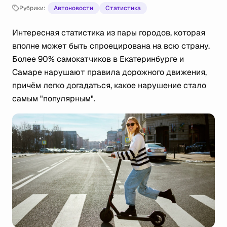
Рубрики:
Автоновости
Статистика
Интересная статистика из пары городов, которая
вполне может быть спроецирована на всю страну.
Более 90% самокатчиков в Екатеринбурге и
Самаре нарушают правила дорожного движения,
причём легко догадаться, какое нарушение стало
самым "популярным".