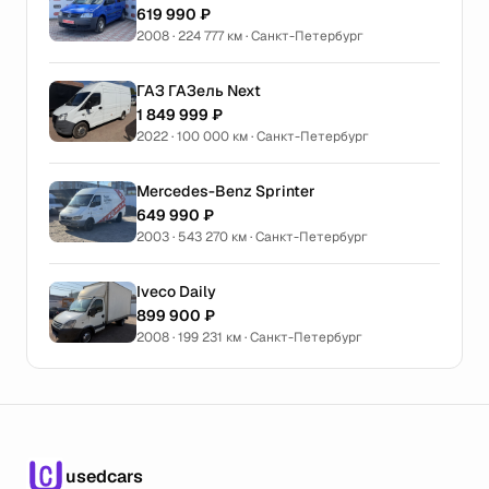
619 990 ₽
2008 · 224 777 км · Санкт-Петербург
ГАЗ ГАЗель Next
1 849 999 ₽
2022 · 100 000 км · Санкт-Петербург
Mercedes-Benz Sprinter
649 990 ₽
2003 · 543 270 км · Санкт-Петербург
Iveco Daily
899 900 ₽
2008 · 199 231 км · Санкт-Петербург
usedcars