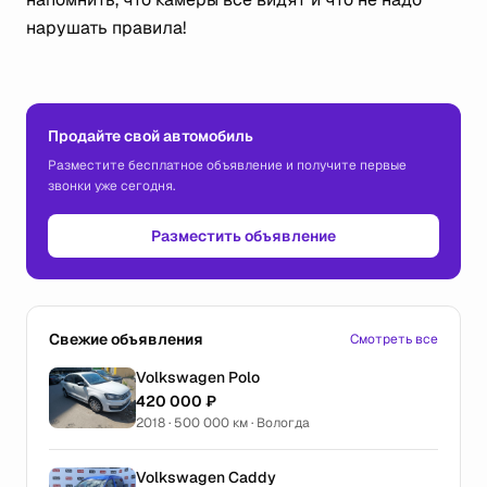
нарушать правила!
Продайте свой автомобиль
Разместите бесплатное объявление и получите первые
звонки уже сегодня.
Разместить объявление
Свежие объявления
Смотреть все
Volkswagen Polo
420 000 ₽
2018 · 500 000 км · Вологда
Volkswagen Caddy