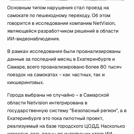
Основным типом нарушения стал проезд на
самокате по пешеходному переходу. Об этом
говорится в исследовании компаним NetVision,
являющейся разработчиком решений в области
ИИ-видеонаблюдения.
В рамках исследования были проанализированы
данные за последний месяц в Екатеринбурге и
Самаре, всего проанализировано более 80 тысяч
поездок на самокатах – как частных, так и
кикшеринговых.
Города выбраны не случайно – в Самарской
области Netvision интегрирована в
государственную систему "Безопасный регион", а в
Екатеринбурге это пока пилотный проект,
реализуемый на базе городского ЦОДД. Насколько
известно, есть планы по интеграции этого ИИ-