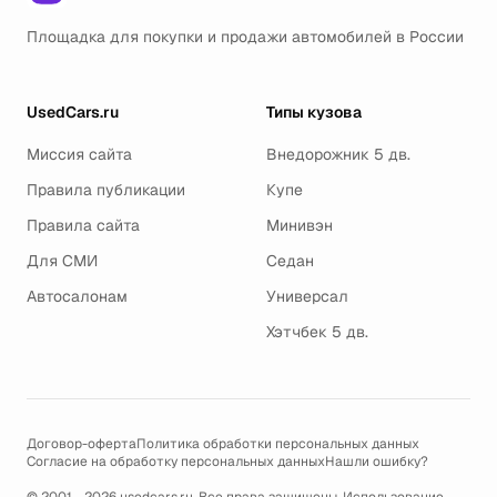
Площадка для покупки и продажи автомобилей в России
UsedCars.ru
Типы кузова
Миссия сайта
Внедорожник 5 дв.
Правила публикации
Купе
Правила сайта
Минивэн
Для СМИ
Седан
Автосалонам
Универсал
Хэтчбек 5 дв.
Договор-оферта
Политика обработки персональных данных
Согласие на обработку персональных данных
Нашли ошибку?