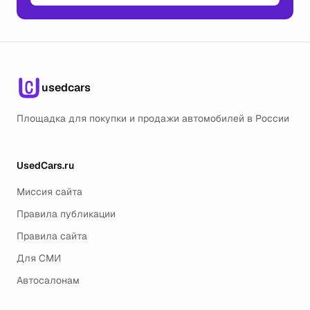
usedcars
Площадка для покупки и продажи автомобилей в России
UsedCars.ru
Миссия сайта
Правила публикации
Правила сайта
Для СМИ
Автосалонам