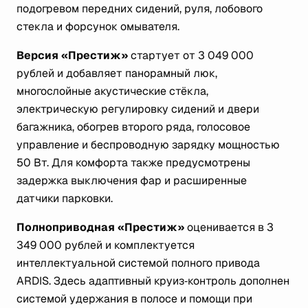
подогревом передних сидений, руля, лобового
стекла и форсунок омывателя.
Версия «Престиж»
стартует от 3 049 000
рублей и добавляет панорамный люк,
многослойные акустические стёкла,
электрическую регулировку сидений и двери
багажника, обогрев второго ряда, голосовое
управление и беспроводную зарядку мощностью
50 Вт. Для комфорта также предусмотрены
задержка выключения фар и расширенные
датчики парковки.
Полноприводная «Престиж»
оценивается в 3
349 000 рублей и комплектуется
интеллектуальной системой полного привода
ARDIS. Здесь адаптивный круиз‑контроль дополнен
системой удержания в полосе и помощи при