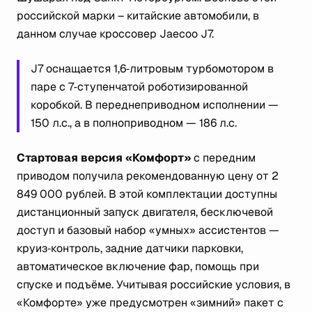
российской марки – китайские автомобили, в
данном случае кроссовер Jaecoo J7.
J7 оснащается 1,6‑литровым турбомотором в
паре с 7‑ступенчатой роботизированной
коробкой. В переднеприводном исполнении —
150 л.с., а в полноприводном — 186 л.с.
Стартовая версия «Комфорт»
с передним
приводом получила рекомендованную цену от 2
849 000 рублей. В этой комплектации доступны
дистанционный запуск двигателя, бесключевой
доступ и базовый набор «умных» ассистентов —
круиз‑контроль, задние датчики парковки,
автоматическое включение фар, помощь при
спуске и подъёме. Учитывая российские условия, в
«Комфорте» уже предусмотрен «зимний» пакет с