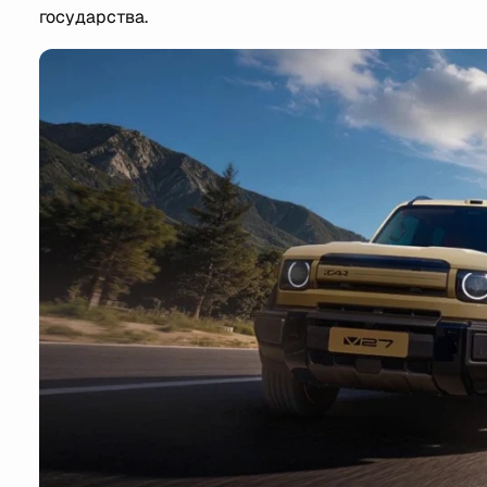
государства.