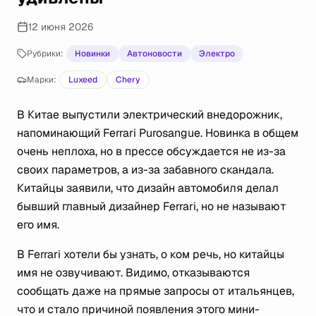
12 июня 2026
Рубрики:
Новинки
Автоновости
Электро
Марки:
Luxeed
Chery
В Китае выпустили электрический внедорожник,
напоминающий Ferrari Purosangue. Новинка в общем
очень неплоха, но в прессе обсуждается не из-за
своих параметров, а из-за забавного скандала.
Китайцы заявили, что дизайн автомобиля делал
бывший главный дизайнер Ferrari, но не называют
его имя.
В Ferrari хотели бы узнать, о ком речь, но китайцы
имя не озвучивают. Видимо, отказываются
сообщать даже на прямые запросы от итальянцев,
что и стало причиной появления этого мини-