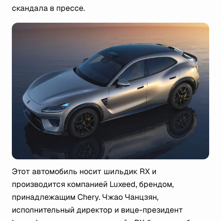
скандала в прессе.
Этот автомобиль носит шильдик RX и
производится компанией Luxeed, брендом,
принадлежащим Chery. Чжао Чанцзян,
исполнительный директор и вице-президент