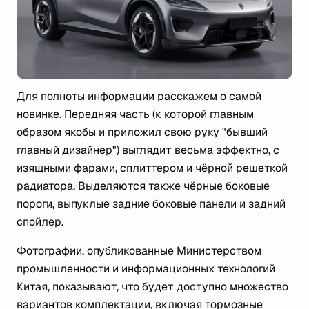
Для полноты информации расскажем о самой
новинке. Передняя часть (к которой главным
образом якобы и приложил свою руку "бывший
главный дизайнер") выглядит весьма эффектно, с
изящными фарами, сплиттером и чёрной решеткой
радиатора. Выделяются также чёрные боковые
пороги, выпуклые задние боковые панели и задний
спойлер.
Фотографии, опубликованные Министерством
промышленности и информационных технологий
Китая, показывают, что будет доступно множество
вариантов комплектации, включая тормозные