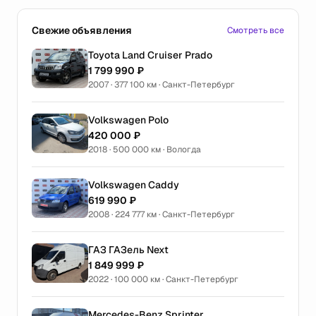
Свежие объявления
Смотреть все
Toyota Land Cruiser Prado
1 799 990 ₽
2007 · 377 100 км · Санкт-Петербург
Volkswagen Polo
420 000 ₽
2018 · 500 000 км · Вологда
Volkswagen Caddy
619 990 ₽
2008 · 224 777 км · Санкт-Петербург
ГАЗ ГАЗель Next
1 849 999 ₽
2022 · 100 000 км · Санкт-Петербург
Mercedes-Benz Sprinter