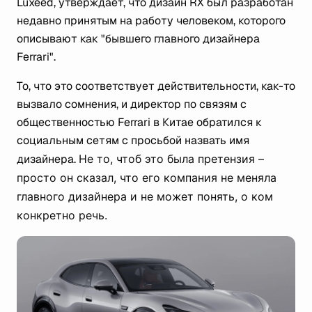
Luxeed, утверждает, что дизайн RX был разработан
недавно принятым на работу человеком, которого
описывают как "бывшего главного дизайнера
Ferrari".
То, что это соответствует действительности, как-то
вызвало сомнения, и директор по связям с
общественностью Ferrari в Китае обратился к
социальным сетям с просьбой назвать имя
дизайнера.
Не то, чтоб это была претензия –
просто он сказал, что его компания не меняла
главного дизайнера и не может понять, о ком
конкретно речь.