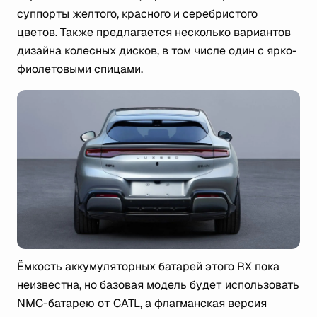
суппорты желтого, красного и серебристого
цветов. Также предлагается несколько вариантов
дизайна колесных дисков, в том числе один с ярко-
фиолетовыми спицами.
Ёмкость аккумуляторных батарей этого RX пока
неизвестна, но базовая модель будет использовать
NMC-батарею от CATL, а флагманская версия