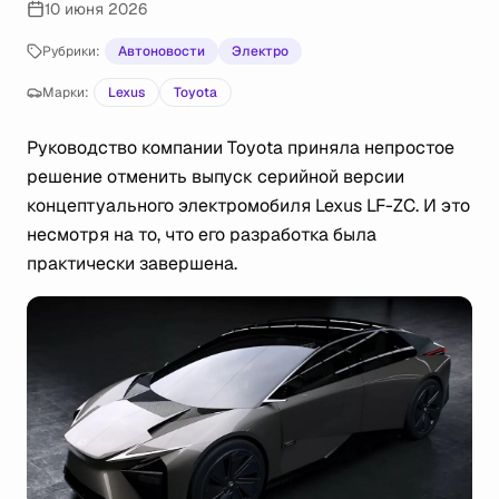
10 июня 2026
Рубрики:
Автоновости
Электро
Марки:
Lexus
Toyota
Руководство компании Toyota приняла непростое
решение отменить выпуск серийной версии
концептуального электромобиля Lexus LF-ZC. И это
несмотря на то, что его разработка была
практически завершена.