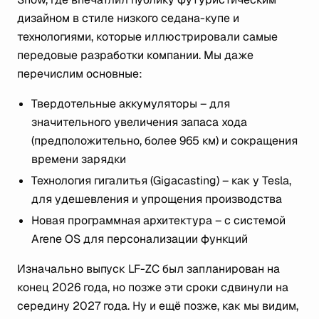
дизайном в стиле низкого седана-купе и
технологиями, которые иллюстрировали самые
передовые разработки компании. Мы даже
перечислим основные:
Твердотельные аккумуляторы – для
значительного увеличения запаса хода
(предположительно, более 965 км) и сокращения
времени зарядки
Технология гигалитья (Gigacasting) – как у Tesla,
для удешевления и упрощения производства
Новая программная архитектура – с системой
Arene OS для персонализации функций
Изначально выпуск LF-ZC был запланирован на
конец 2026 года, но позже эти сроки сдвинули на
середину 2027 года. Ну и ещё позже, как мы видим,