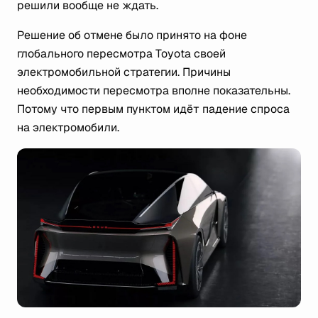
решили вообще не ждать.
Решение об отмене было принято на фоне
глобального пересмотра Toyota своей
электромобильной стратегии. Причины
необходимости пересмотра вполне показательны.
Потому что первым пунктом идёт падение спроса
на электромобили.