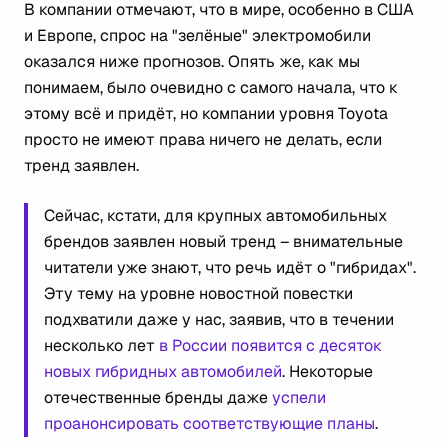
В компании отмечают, что в мире, особенно в США
и Европе, спрос на "зелёные" электромобили
оказался ниже прогнозов. Опять же, как мы
понимаем, было очевидно с самого начала, что к
этому всё и придёт, но компании уровня Toyota
просто не имеют права ничего не делать, если
тренд заявлен.
Сейчас, кстати, для крупных автомобильных
брендов заявлен новый тренд – внимательные
читатели уже знают, что речь идёт о "гибридах".
Эту тему на уровне новостной повестки
подхватили даже у нас, заявив, что в течении
несколько лет
в России появится с десяток
новых гибридных автомобилей
. Некоторые
отечественные бренды даже
успели
проанонсировать соответствующие планы
.