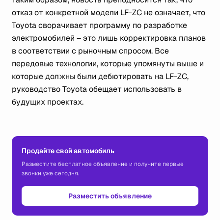
отказ от конкретной модели LF-ZC не означает, что
Toyota сворачивает программу по разработке
электромобилей – это лишь корректировка планов
в соответствии с рыночным спросом. Все
передовые технологии, которые упомянуты выше и
которые должны были дебютировать на LF-ZC,
руководство Toyota обещает использовать в
будущих проектах.
Продайте свой автомобиль
Разместите бесплатное объявление и получите первые
звонки уже сегодня.
Разместить объявление