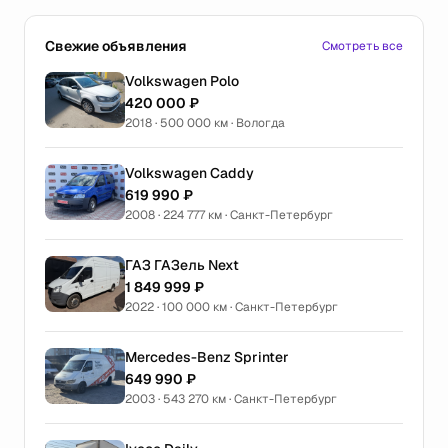
Свежие объявления
Смотреть все
Volkswagen Polo
420 000 ₽
2018 · 500 000 км · Вологда
Volkswagen Caddy
619 990 ₽
2008 · 224 777 км · Санкт-Петербург
ГАЗ ГАЗель Next
1 849 999 ₽
2022 · 100 000 км · Санкт-Петербург
Mercedes-Benz Sprinter
649 990 ₽
2003 · 543 270 км · Санкт-Петербург