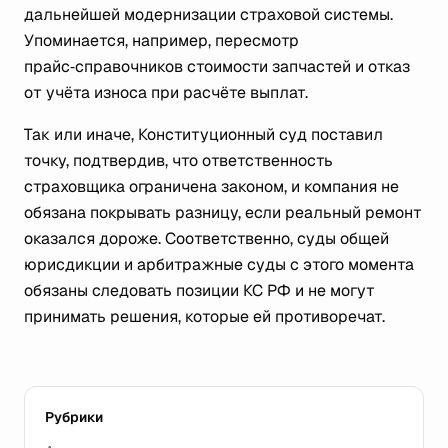
дальнейшей модернизации страховой системы.
Упоминается, например, пересмотр
прайс‑справочников стоимости запчастей и отказ
от учёта износа при расчёте выплат.
Так или иначе, Конституционный суд поставил
точку, подтвердив, что ответственность
страховщика ограничена законом, и компания не
обязана покрывать разницу, если реальный ремонт
оказался дороже.
Соответственно, суды общей
юрисдикции и арбитражные суды с этого момента
обязаны
следовать позиции КС РФ и не могут
принимать решения, которые ей противоречат.
Рубрики