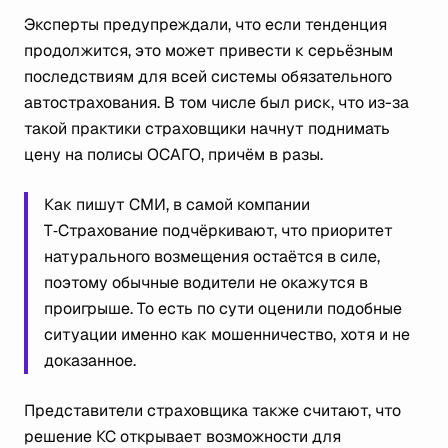
Эксперты предупреждали, что если тенденция
продолжится, это может привести к серьёзным
последствиям для всей системы обязательного
автострахования. В том числе был риск, что из-за
такой практики страховщики начнут поднимать
цену на полисы ОСАГО, причём в разы.
Как пишут СМИ, в самой компании
Т‑Страхование подчёркивают, что приоритет
натурального возмещения остаётся в силе,
поэтому обычные водители не окажутся в
проигрыше. То есть по сути оценили подобные
ситуации именно как мошенничество, хотя и не
доказанное.
Представители страховщика также считают, что
решение КС открывает возможности для