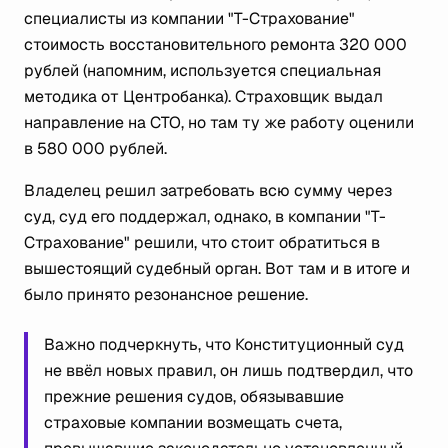
специалисты из компании "Т-Страхование"
стоимость восстановительного ремонта 320 000
рублей (напомним, используется специальная
методика от Центробанка). Страховщик выдал
направление на СТО, но там ту же работу оценили
в 580 000 рублей.
Владелец решил затребовать всю сумму через
суд, суд его поддержал, однако, в компании "Т-
Страхование" решили, что стоит обратиться в
вышестоящий судебный орган. Вот там и в итоге и
было принято резонансное решение.
Важно подчеркнуть, что Конституционный суд
не ввёл новых правил, он лишь подтвердил, что
прежние решения судов, обязывавшие
страховые компании возмещать счета,