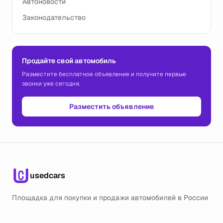
Автоновости
Законодательство
Продайте свой автомобиль
Разместите бесплатное объявление и получите первые
звонки уже сегодня.
Разместить объявление
usedcars
Площадка для покупки и продажи автомобилей в России