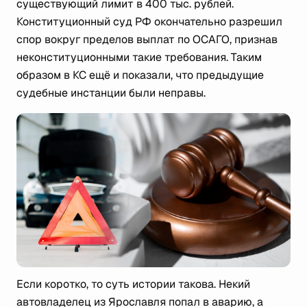
существующий лимит в 400 тыс. рублей.
Конституционный суд РФ окончательно разрешил
спор вокруг пределов выплат по ОСАГО, признав
неконституционными такие требования. Таким
образом в КС ещё и показали, что предыдущие
судебные инстанции были неправы.
Если коротко, то суть истории такова. Некий
автовладелец из Ярославля попал в аварию, а