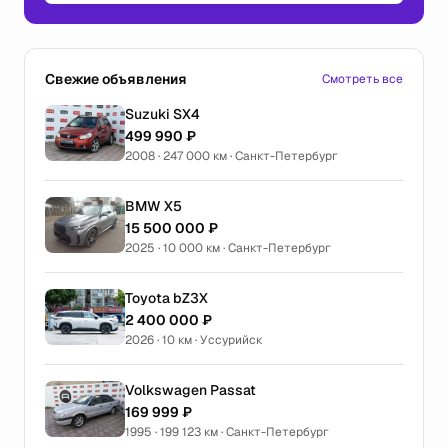
Свежие объявления
Смотреть все
Suzuki SX4
499 990 ₽
2008 · 247 000 км · Санкт-Петербург
BMW X5
15 500 000 ₽
2025 · 10 000 км · Санкт-Петербург
Toyota bZ3X
2 400 000 ₽
2026 · 10 км · Уссурийск
Volkswagen Passat
169 999 ₽
1995 · 199 123 км · Санкт-Петербург