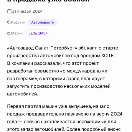
31 января 2024
Рубрики:
Автоновости
Марки:
Lada (ВАЗ)
«Автозавод Санкт-Петербург» объявил о старте
производства автомобилей под брендом XCITE.
В компании рассказали, что этот проект
разработан совместно «с международными
партнёрами», с которыми завод планирует
запустить производство нескольких моделей
автомобилей.
Первая партия машин уже выпущена, начало
продаж предварительно назначено на весну 2024
года — сейчас накапливается необходимый для
этого запас автомобилей. Более подробный анонс