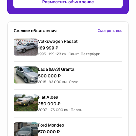
Разместить объявление
Свежие объявления
Смотреть все
Volkswagen Passat
169 999 ₽
1995 · 199 123 км · Санкт-Петербург
Lada (ВАЗ) Granta
500 000 ₽
2015 · 93 000 км · Орск
Fiat Albea
250 000 ₽
2007 · 175 000 км · Пермь
Ford Mondeo
570 000 ₽