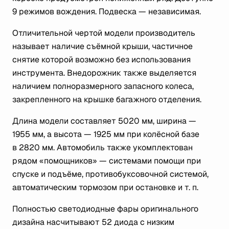
9 режимов вождения. Подвеска — независимая.
Отличительной чертой модели производитель
называет наличие съёмной крыши, частичное
снятие которой возможно без использования
инструмента. Внедорожник также выделяется
наличием полноразмерного запасного колеса,
закрепленного на крышке багажного отделения.
Длина модели составляет 5020 мм, ширина —
1955 мм, а высота — 1925 мм при колёсной базе
в 2820 мм. Автомобиль также укомплектован
рядом «помощников» — системами помощи при
спуске и подъёме, противобуксовочной системой,
автоматическим тормозом при остановке
и т. п.
Полностью светодиодные фары оригинального
дизайна насчитывают 52 диода c низким