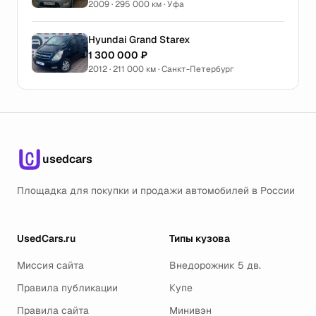
2009 · 295 000 км · Уфа
Hyundai Grand Starex
1 300 000 ₽
2012 · 211 000 км · Санкт-Петербург
usedcars
Площадка для покупки и продажи автомобилей в России
UsedCars.ru
Типы кузова
Миссия сайта
Внедорожник 5 дв.
Правила публикации
Купе
Правила сайта
Минивэн