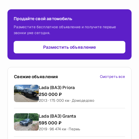
Продайте свой автомобиль
Разместите бесплатное объявление и получите первые
звонки уже сегодня.
Разместить объявление
Свежие объявления
Смотреть все
Lada (ВАЗ) Priora
250 000 ₽
2013 · 175 000 км · Домодедово
Lada (ВАЗ) Granta
595 000 ₽
2019 · 96 474 км · Пермь