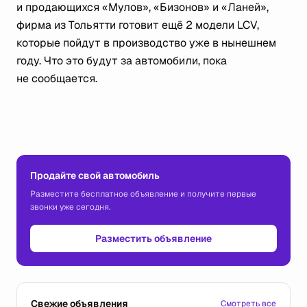
и продающихся «Мулов», «Бизонов» и «Ланей»,
фирма из Тольятти готовит ещё 2 модели LCV,
которые пойдут в производство уже в нынешнем
году. Что это будут за автомобили, пока
не сообщается.
Продайте свой автомобиль
Разместите бесплатное объявление и получите первые
звонки уже сегодня.
Разместить объявление
Свежие объявления
Смотреть все