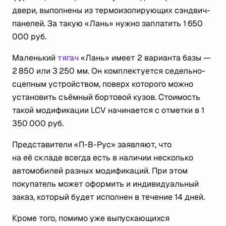
двери, выполнены из термоизолирующих сэндвич-
панелей. За такую «Лань» нужно заплатить 1 650
000 руб.
Маленький
тягач
«Лань» имеет 2 варианта базы —
2 850 или 3 250 мм. Он комплектуется седельно-
сцепным устройством, поверх которого можно
установить съёмный бортовой кузов. Стоимость
такой модификации LCV начинается с отметки в 1
350 000 руб.
Представители «П-В-Рус» заявляют, что
на её складе всегда есть в наличии несколько
автомобилей разных модификаций. При этом
покупатель может оформить и индивидуальный
заказ, который будет исполнен в течение 14 дней.
Кроме того, помимо уже выпускающихся